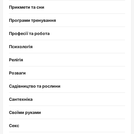
Прикмети та сни
Програми тренування
Професії та робота
Психологія
Релігія
Розваги
Садівництво та рослини
Сантехніка
Своїми руками
Секс