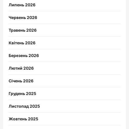
Липень 2026
Червень 2026
Травень 2026
Квітень 2026
Березень 2026
Лютий 2026
Січень 2026
Грудень 2025
Листопад 2025
Жовтень 2025