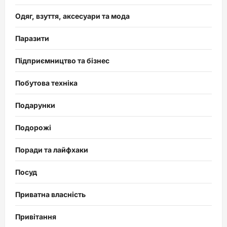
Одяг, взуття, аксесуари та мода
Паразити
Підприємництво та бізнес
Побутова техніка
Подарунки
Подорожі
Поради та лайфхаки
Посуд
Приватна власність
Привітання