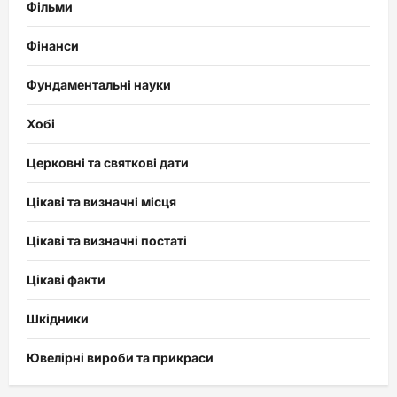
Фільми
Фінанси
Фундаментальні науки
Хобі
Церковні та святкові дати
Цікаві та визначні місця
Цікаві та визначні постаті
Цікаві факти
Шкідники
Ювелірні вироби та прикраси