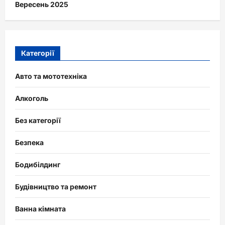
Вересень 2025
Категорії
Авто та мототехніка
Алкоголь
Без категорії
Безпека
Бодибілдинг
Будівництво та ремонт
Ванна кімната