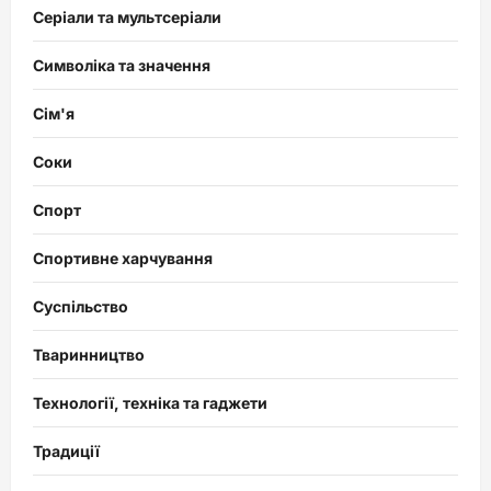
Серіали та мультсеріали
Символіка та значення
Сім'я
Соки
Спорт
Спортивне харчування
Суспільство
Тваринництво
Технології, техніка та гаджети
Традиції