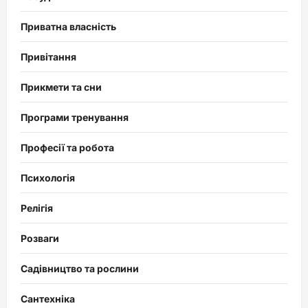
Приватна власність
Привітання
Прикмети та сни
Програми тренування
Професії та робота
Психологія
Релігія
Розваги
Садівництво та рослини
Сантехніка