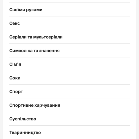
Своїми руками
Секс
Серіали та мультсеріали
Символіка та значення
Сім'я
Соки
Спорт
Спортивне харчування
Суспільство
Тваринництво