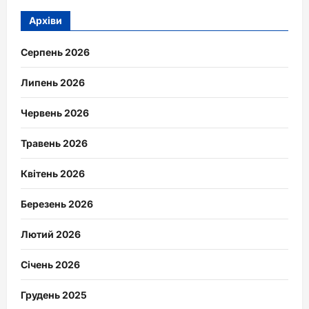
Архіви
Серпень 2026
Липень 2026
Червень 2026
Травень 2026
Квітень 2026
Березень 2026
Лютий 2026
Січень 2026
Грудень 2025