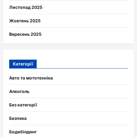
Листопад 2025
Жовтень 2025
Вересень 2025
Категорії
Авто та мототехніка
Алкоголь
Без категорії
Безпека
Бодибілдинг