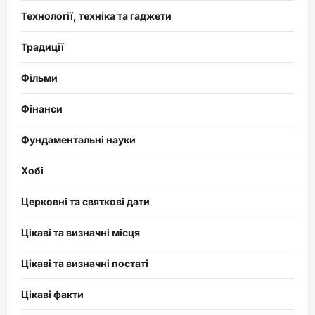
Технології, техніка та гаджети
Традиції
Фільми
Фінанси
Фундаментальні науки
Хобі
Церковні та святкові дати
Цікаві та визначні місця
Цікаві та визначні постаті
Цікаві факти