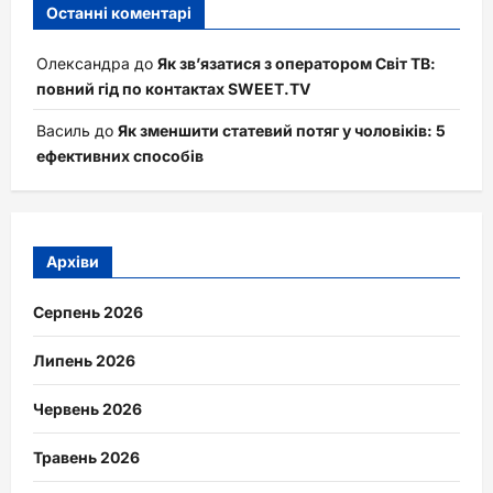
Останні коментарі
Олександра
до
Як зв’язатися з оператором Світ ТВ:
повний гід по контактах SWEET.TV
Василь
до
Як зменшити статевий потяг у чоловіків: 5
ефективних способів
Архіви
Серпень 2026
Липень 2026
Червень 2026
Травень 2026