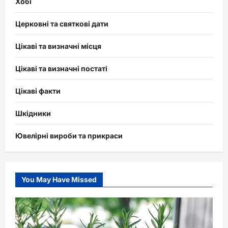
Хобі
Церковні та святкові дати
Цікаві та визначні місця
Цікаві та визначні постаті
Цікаві факти
Шкідники
Ювелірні вироби та прикраси
You May Have Missed