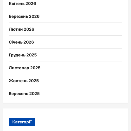
Квітень 2026
Березень 2026
Лютий 2026
Січень 2026
Грудень 2025
Листопад 2025
Жовтень 2025
Вересень 2025
Категорії