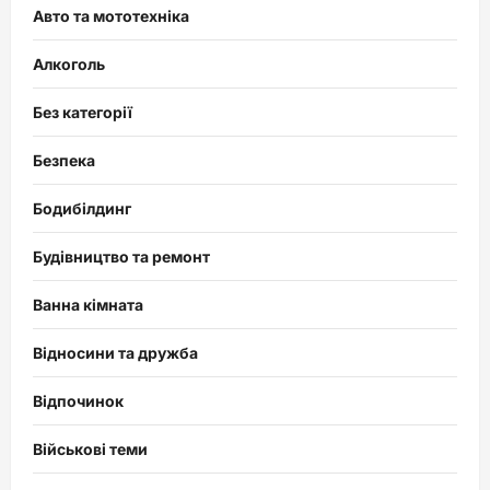
Авто та мототехніка
Алкоголь
Без категорії
Безпека
Бодибілдинг
Будівництво та ремонт
Ванна кімната
Відносини та дружба
Відпочинок
Військові теми