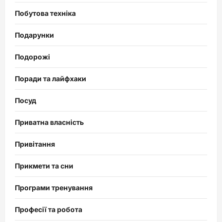
Побутова техніка
Подарунки
Подорожі
Поради та лайфхаки
Посуд
Приватна власність
Привітання
Прикмети та сни
Програми тренування
Професії та робота