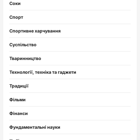
Соки
Спорт
Спортивне харчування
Суспільство
Тваринництво
Технології, техніка та гаджети
Традиції
Фільми
Фінанси
Фундаментальні науки