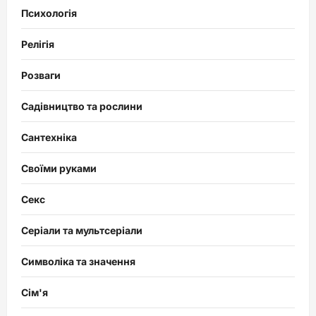
Психологія
Релігія
Розваги
Садівництво та рослини
Сантехніка
Своїми руками
Секс
Серіали та мультсеріали
Символіка та значення
Сім'я