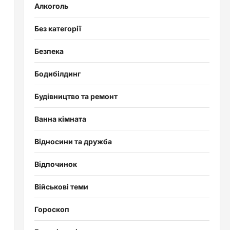
Алкоголь
Без категорії
Безпека
Бодибілдинг
Будівництво та ремонт
Ванна кімната
Відносини та дружба
Відпочинок
Військові теми
Гороскоп