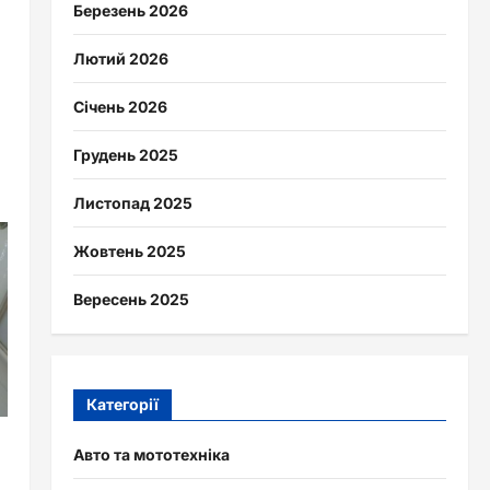
Березень 2026
Лютий 2026
Січень 2026
Грудень 2025
Листопад 2025
Жовтень 2025
Вересень 2025
Категорії
Авто та мототехніка