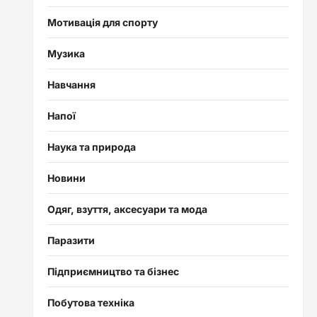
Мотивація для спорту
Музика
Навчання
Напої
Наука та природа
Новини
Одяг, взуття, аксесуари та мода
Паразити
Підприємництво та бізнес
Побутова техніка