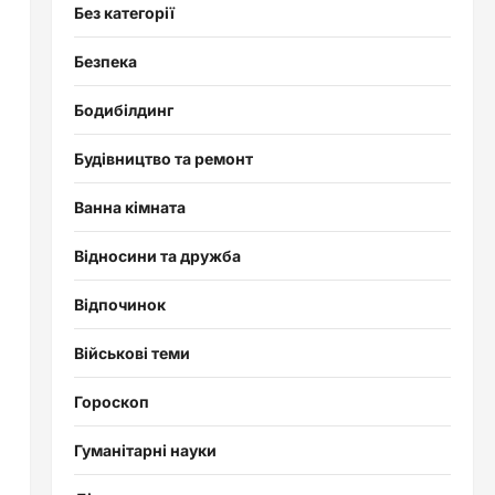
Без категорії
Безпека
Бодибілдинг
Будівництво та ремонт
Ванна кімната
Відносини та дружба
Відпочинок
Військові теми
Гороскоп
Гуманітарні науки