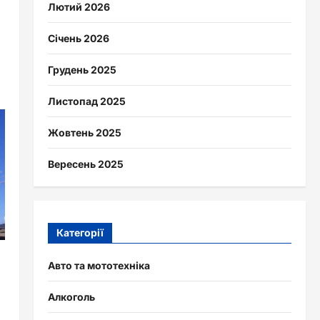
Лютий 2026
Січень 2026
Грудень 2025
Листопад 2025
Жовтень 2025
Вересень 2025
Категорії
Авто та мототехніка
Алкоголь