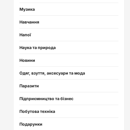
Музика
Навчання
Напої
Наука та природа
Новини
Одяг, взуття, аксесуари та мода
Паразити
Підприємництво та бізнес
Побутова техніка
Подарунки