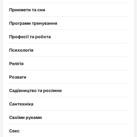
Прикмети та сни
Програми тренування
Професії та робота
Психологія
Релігія
Розваги
Садівництво та рослини
Сантехніка
Своїми руками
Секс