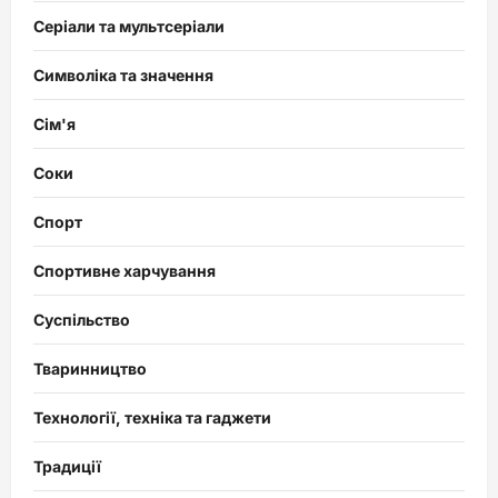
Серіали та мультсеріали
Символіка та значення
Сім'я
Соки
Спорт
Спортивне харчування
Суспільство
Тваринництво
Технології, техніка та гаджети
Традиції