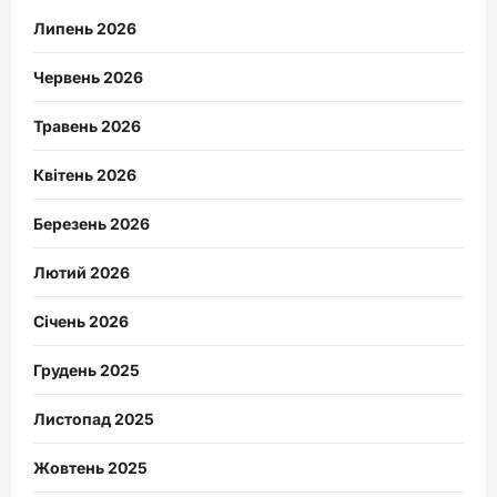
Липень 2026
Червень 2026
Травень 2026
Квітень 2026
Березень 2026
Лютий 2026
Січень 2026
Грудень 2025
Листопад 2025
Жовтень 2025