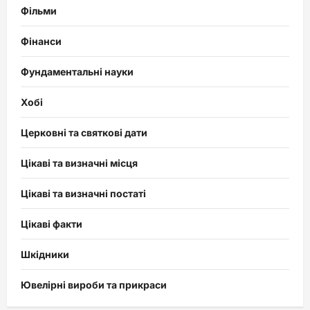
Фільми
Фінанси
Фундаментальні науки
Хобі
Церковні та святкові дати
Цікаві та визначні місця
Цікаві та визначні постаті
Цікаві факти
Шкідники
Ювелірні вироби та прикраси