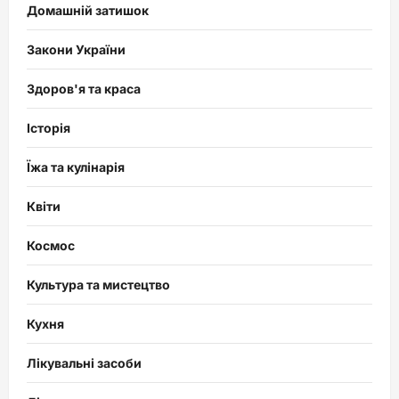
Домашній затишок
Закони України
Здоров'я та краса
Історія
Їжа та кулінарія
Квіти
Космос
Культура та мистецтво
Кухня
Лікувальні засоби