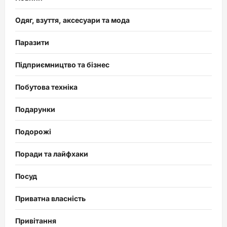
Одяг, взуття, аксесуари та мода
Паразити
Підприємництво та бізнес
Побутова техніка
Подарунки
Подорожі
Поради та лайфхаки
Посуд
Приватна власність
Привітання