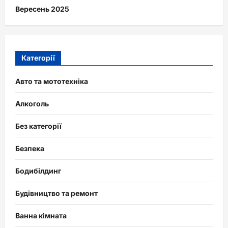
Вересень 2025
Категорії
Авто та мототехніка
Алкоголь
Без категорії
Безпека
Бодибілдинг
Будівництво та ремонт
Ванна кімната