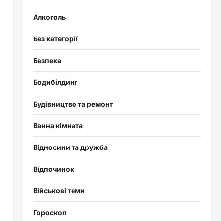
Алкоголь
Без категорії
Безпека
Бодибілдинг
Будівництво та ремонт
Ванна кімната
Відносини та дружба
Відпочинок
Військові теми
Гороскоп