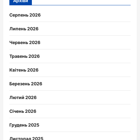
Архіви
Серпень 2026
Липень 2026
Червень 2026
Травень 2026
Квітень 2026
Березень 2026
Лютий 2026
Січень 2026
Грудень 2025
Листопад 2025