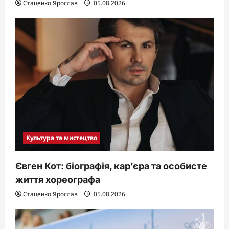
Стаценко Ярослав
05.08.2026
Культура та мистецтво
Євген Кот: біографія, кар’єра та особисте
життя хореографа
Стаценко Ярослав
05.08.2026