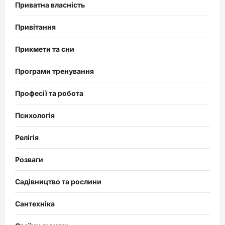
Приватна власність
Привітання
Прикмети та сни
Програми тренування
Професії та робота
Психологія
Релігія
Розваги
Садівництво та рослини
Сантехніка