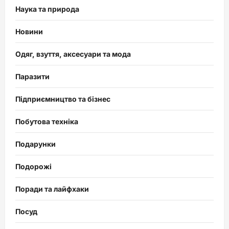
Наука та природа
Новини
Одяг, взуття, аксесуари та мода
Паразити
Підприємництво та бізнес
Побутова техніка
Подарунки
Подорожі
Поради та лайфхаки
Посуд