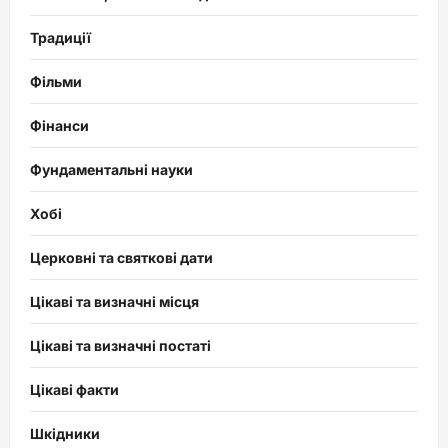
Традиції
Фільми
Фінанси
Фундаментальні науки
Хобі
Церковні та святкові дати
Цікаві та визначні місця
Цікаві та визначні постаті
Цікаві факти
Шкідники