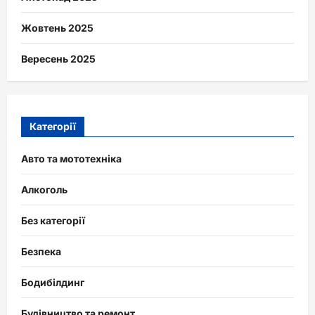
Жовтень 2025
Вересень 2025
Категорії
Авто та мототехніка
Алкоголь
Без категорії
Безпека
Бодибілдинг
Будівництво та ремонт