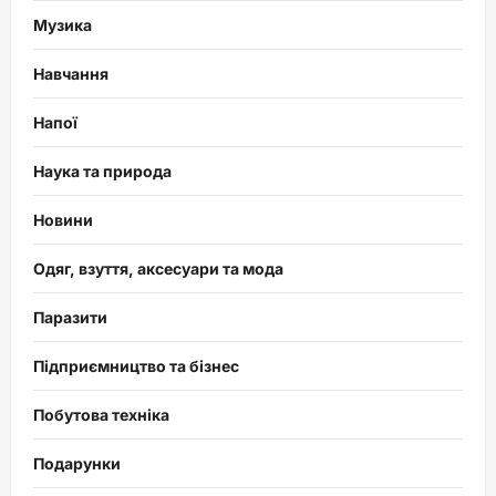
Музика
Навчання
Напої
Наука та природа
Новини
Одяг, взуття, аксесуари та мода
Паразити
Підприємництво та бізнес
Побутова техніка
Подарунки