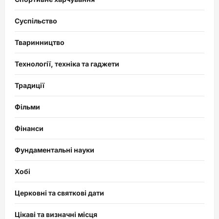
Суспільство
Тваринництво
Технології, техніка та гаджети
Традиції
Фільми
Фінанси
Фундаментальні науки
Хобі
Церковні та святкові дати
Цікаві та визначні місця