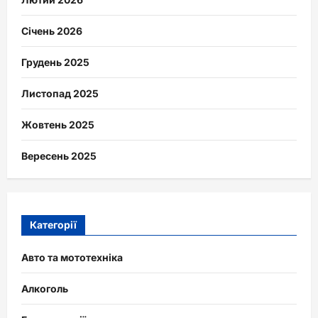
Січень 2026
Грудень 2025
Листопад 2025
Жовтень 2025
Вересень 2025
Категорії
Авто та мототехніка
Алкоголь