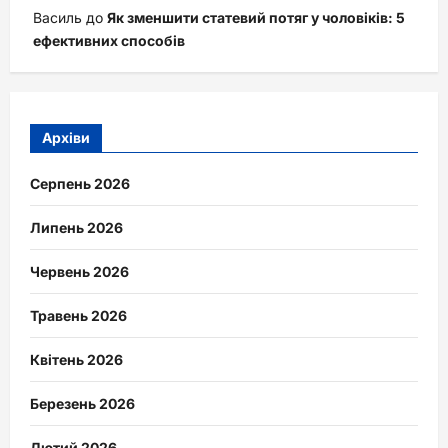
Василь
до
Як зменшити статевий потяг у чоловіків: 5
ефективних способів
Архіви
Серпень 2026
Липень 2026
Червень 2026
Травень 2026
Квітень 2026
Березень 2026
Лютий 2026