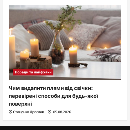
Поради та лайфхаки
Чим видалити плями від свічки:
перевірені способи для будь-якої
поверхні
Стаценко Ярослав
05.08.2026