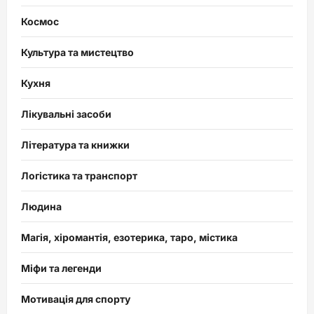
Космос
Культура та мистецтво
Кухня
Лікувальні засоби
Література та книжки
Логістика та транспорт
Людина
Магія, хіромантія, езотерика, таро, містика
Міфи та легенди
Мотивація для спорту