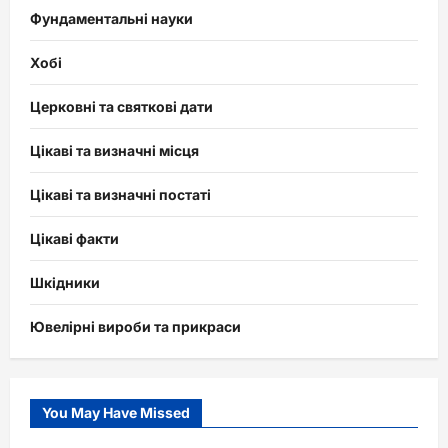
Фундаментальні науки
Хобі
Церковні та святкові дати
Цікаві та визначні місця
Цікаві та визначні постаті
Цікаві факти
Шкідники
Ювелірні вироби та прикраси
You May Have Missed