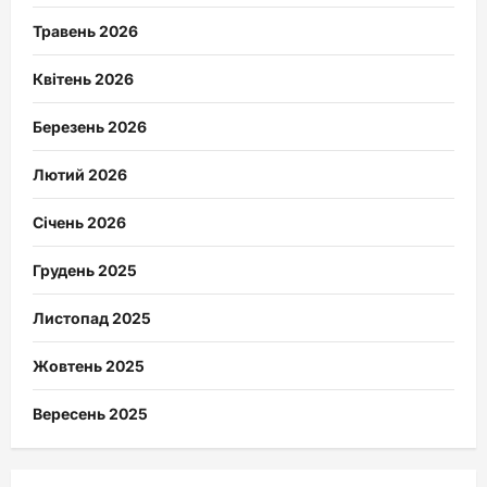
Травень 2026
Квітень 2026
Березень 2026
Лютий 2026
Січень 2026
Грудень 2025
Листопад 2025
Жовтень 2025
Вересень 2025