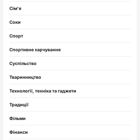
Сім'я
Соки
Спорт
Спортивне харчування
Суспільство
Тваринництво
Технології, техніка та гаджети
Традиції
Фільми
Фінанси