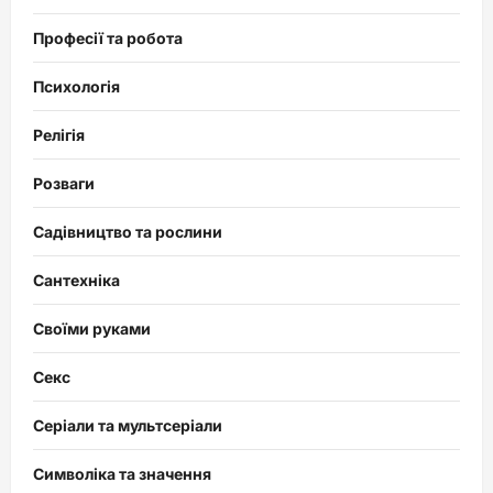
Професії та робота
Психологія
Релігія
Розваги
Садівництво та рослини
Сантехніка
Своїми руками
Секс
Серіали та мультсеріали
Символіка та значення