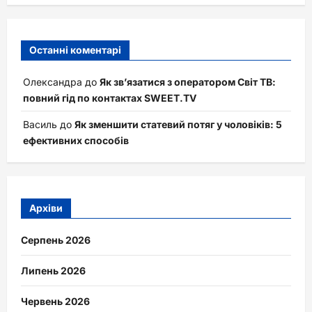
Останні коментарі
Олександра
до
Як зв’язатися з оператором Світ ТВ:
повний гід по контактах SWEET.TV
Василь
до
Як зменшити статевий потяг у чоловіків: 5
ефективних способів
Архіви
Серпень 2026
Липень 2026
Червень 2026