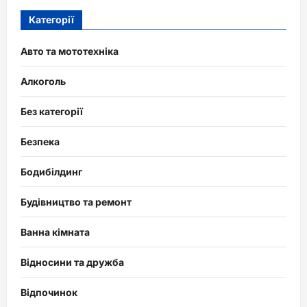
Категорії
Авто та мототехніка
Алкоголь
Без категорії
Безпека
Бодибілдинг
Будівництво та ремонт
Ванна кімната
Відносини та дружба
Відпочинок