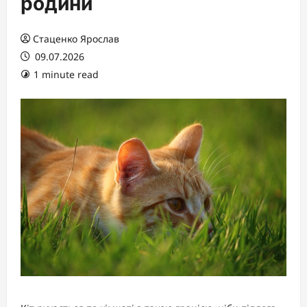
родини
Стаценко Ярослав
09.07.2026
1 minute read