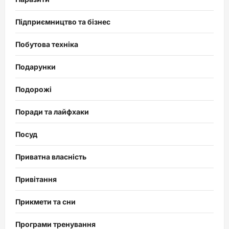
Підприємництво та бізнес
Побутова техніка
Подарунки
Подорожі
Поради та лайфхаки
Посуд
Приватна власність
Привітання
Прикмети та сни
Програми тренування