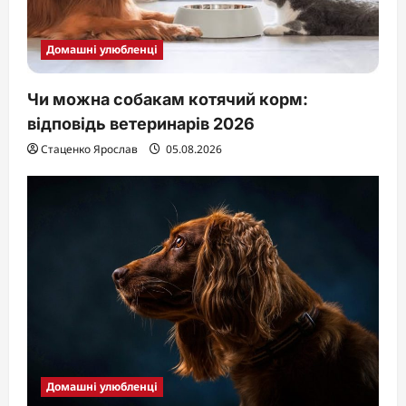
Домашні улюбленці
Чи можна собакам котячий корм:
відповідь ветеринарів 2026
Стаценко Ярослав
05.08.2026
Домашні улюбленці