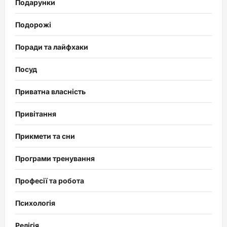
Подарунки
Подорожі
Поради та лайфхаки
Посуд
Приватна власність
Привітання
Прикмети та сни
Програми тренування
Професії та робота
Психологія
Релігія