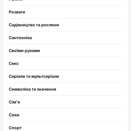
Розваги
Садівництво та рослини
Сантехніка
Своїми руками
Секс
Серіали та мультсеріали
Символіка та значення
Сім'я
Соки
Спорт