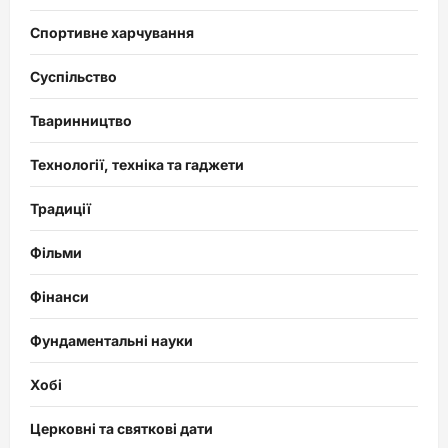
Спортивне харчування
Суспільство
Тваринництво
Технології, техніка та гаджети
Традиції
Фільми
Фінанси
Фундаментальні науки
Хобі
Церковні та святкові дати