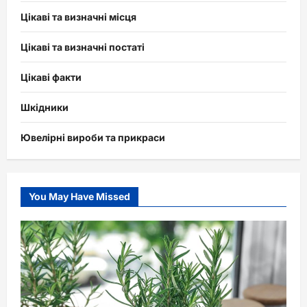
Цікаві та визначні місця
Цікаві та визначні постаті
Цікаві факти
Шкідники
Ювелірні вироби та прикраси
You May Have Missed