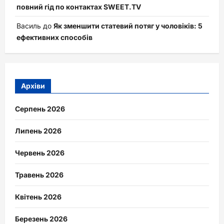
повний гід по контактах SWEET.TV
Василь
до
Як зменшити статевий потяг у чоловіків: 5
ефективних способів
Архіви
Серпень 2026
Липень 2026
Червень 2026
Травень 2026
Квітень 2026
Березень 2026