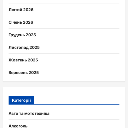
Лютий 2026
Січень 2026
Грудень 2025
Листопад 2025
Жовтень 2025
Вересень 2025
Категорії
Авто та мототехніка
Алкоголь