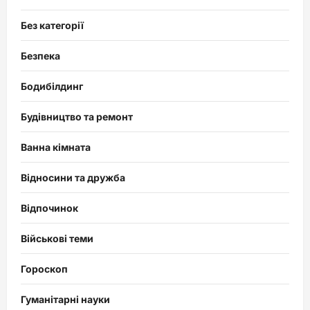
Без категорії
Безпека
Бодибілдинг
Будівництво та ремонт
Ванна кімната
Відносини та дружба
Відпочинок
Військові теми
Гороскоп
Гуманітарні науки