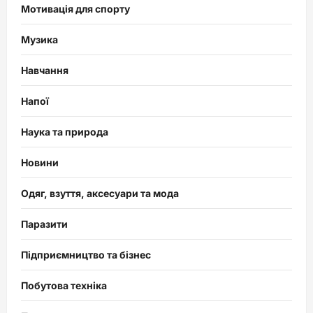
Мотивація для спорту
Музика
Навчання
Напої
Наука та природа
Новини
Одяг, взуття, аксесуари та мода
Паразити
Підприємництво та бізнес
Побутова техніка