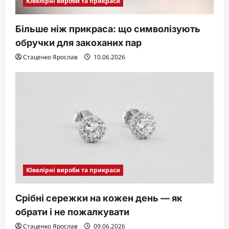
Ювелірні вироби та прикраси
Більше ніж прикраса: що символізують
обручки для закоханих пар
Стаценко Ярослав
10.06.2026
Ювелірні вироби та прикраси
Срібні сережки на кожен день — як
обрати і не пожалкувати
Стаценко Ярослав
09.06.2026