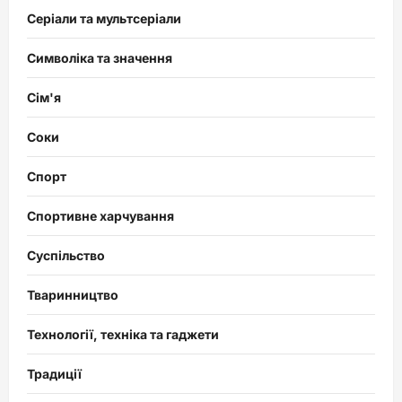
Серіали та мультсеріали
Символіка та значення
Сім'я
Соки
Спорт
Спортивне харчування
Суспільство
Тваринництво
Технології, техніка та гаджети
Традиції