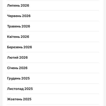
Липень 2026
Червень 2026
Травень 2026
Квітень 2026
Березень 2026
Лютий 2026
Січень 2026
Грудень 2025
Листопад 2025
Жовтень 2025