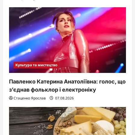
Культура та мистецтво
Павленко Катерина Анатоліївна: голос, що
з’єднав фольклор і електроніку
Стаценко Ярослав
07.08.2026