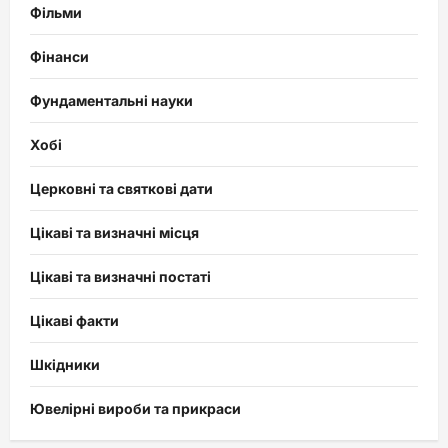
Фільми
Фінанси
Фундаментальні науки
Хобі
Церковні та святкові дати
Цікаві та визначні місця
Цікаві та визначні постаті
Цікаві факти
Шкідники
Ювелірні вироби та прикраси