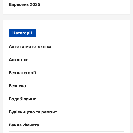
Вересень 2025
Категорії
Авто та мототехніка
Алкоголь
Без категорії
Безпека
Бодибілдинг
Будівництво та ремонт
Ванна кімната