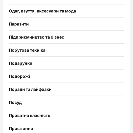
Одяг, взуття, аксесуари та мода
Паразити
Підприємництво та бізнес
Побутова техніка
Подарунки
Подорожі
Поради та лайфхаки
Посуд
Приватна власність
Привітання