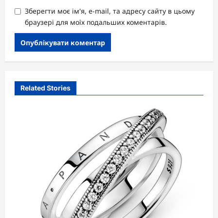
Зберегти моє ім'я, e-mail, та адресу сайту в цьому
браузері для моїх подальших коментарів.
Related Stories