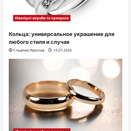
Ювелірні вироби та прикраси
Кольца: универсальное украшение для
любого стиля и случая
Стаценко Ярослав
16.07.2026