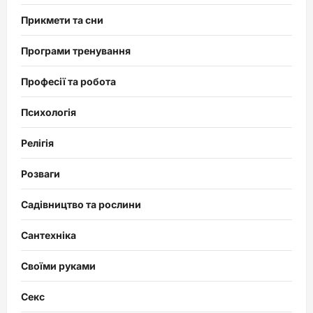
Прикмети та сни
Програми тренування
Професії та робота
Психологія
Релігія
Розваги
Садівництво та рослини
Сантехніка
Своїми руками
Секс