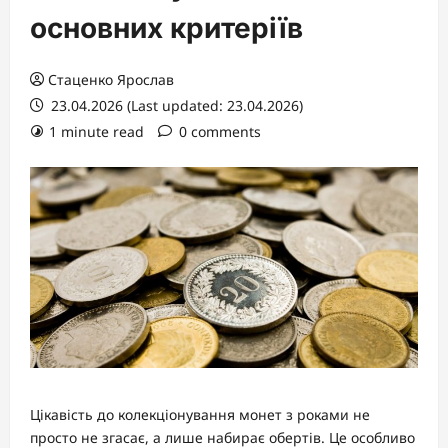
основних критеріїв
Стаценко Ярослав
23.04.2026 (Last updated: 23.04.2026)
1 minute read
0 comments
Цікавість до колекціонування монет з роками не
просто не згасає, а лише набирає обертів. Це особливо