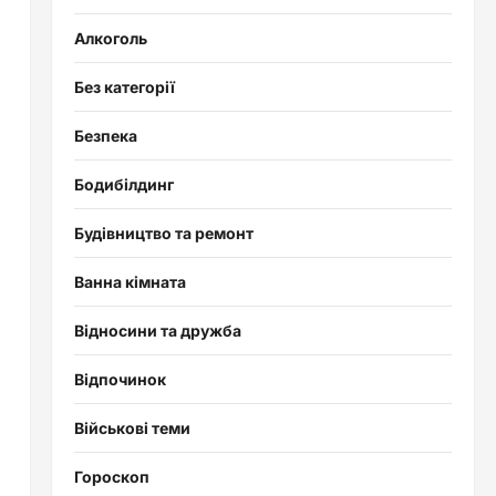
Алкоголь
Без категорії
Безпека
Бодибілдинг
Будівництво та ремонт
Ванна кімната
Відносини та дружба
Відпочинок
Військові теми
Гороскоп