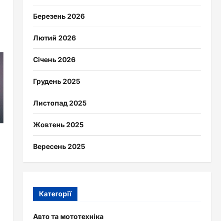
Березень 2026
Лютий 2026
Січень 2026
Грудень 2025
Листопад 2025
Жовтень 2025
Вересень 2025
Категорії
Авто та мототехніка