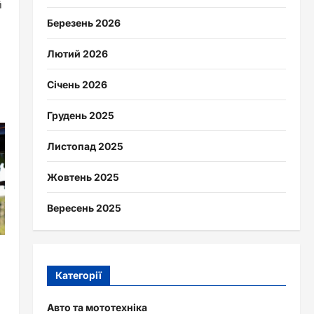
й
Березень 2026
Лютий 2026
Січень 2026
Грудень 2025
Листопад 2025
Жовтень 2025
Вересень 2025
Категорії
Авто та мототехніка