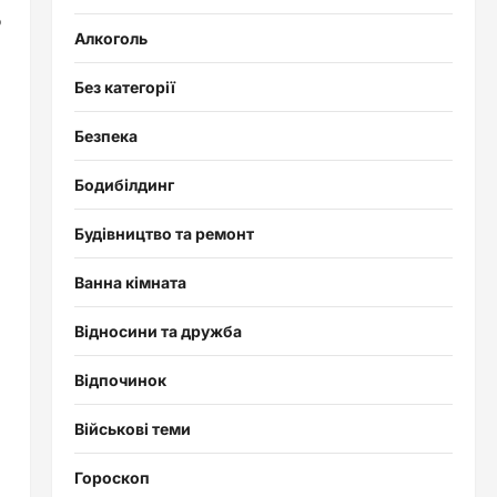
о
Алкоголь
Без категорії
Безпека
Бодибілдинг
Будівництво та ремонт
Ванна кімната
Відносини та дружба
Відпочинок
Військові теми
Гороскоп