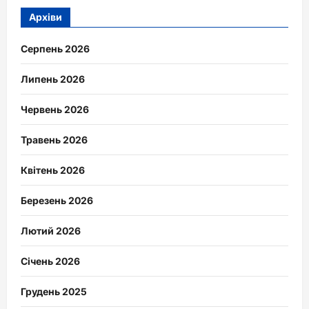
Архіви
Серпень 2026
Липень 2026
Червень 2026
Травень 2026
Квітень 2026
Березень 2026
Лютий 2026
Січень 2026
Грудень 2025