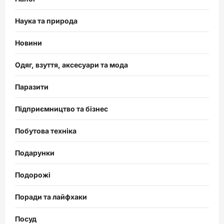
Наука та природа
Новини
Одяг, взуття, аксесуари та мода
Паразити
Підприємництво та бізнес
Побутова техніка
Подарунки
Подорожі
Поради та лайфхаки
Посуд