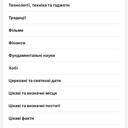
Технології, техніка та гаджети
Традиції
Фільми
Фінанси
Фундаментальні науки
Хобі
Церковні та святкові дати
Цікаві та визначні місця
Цікаві та визначні постаті
Цікаві факти