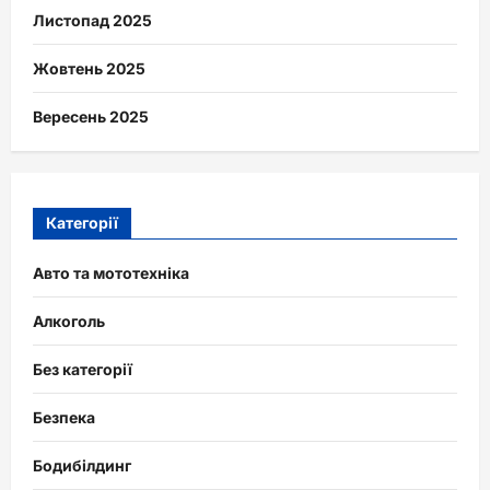
Листопад 2025
Жовтень 2025
Вересень 2025
Категорії
Авто та мототехніка
Алкоголь
Без категорії
Безпека
Бодибілдинг