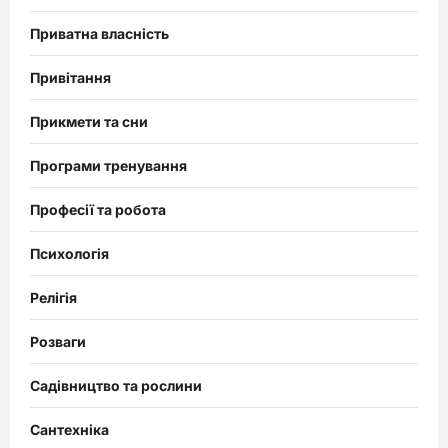
Приватна власність
Привітання
Прикмети та сни
Програми тренування
Професії та робота
Психологія
Релігія
Розваги
Садівництво та рослини
Сантехніка