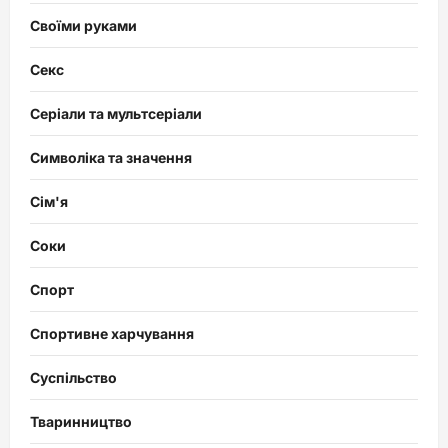
Своїми руками
Секс
Серіали та мультсеріали
Символіка та значення
Сім'я
Соки
Спорт
Спортивне харчування
Суспільство
Тваринництво