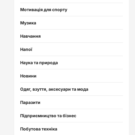
Мотивація для спорту
Музика
Навчання
Напої
Наука та природа
Новини
Одяг, взуття, аксесуари та мода
Паразити
Підприємництво та бізнес
Побутова техніка