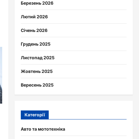
Березень 2026
Лютий 2026
Січень 2026
Грудень 2025
Листопад 2025
Жовтень 2025
Вересень 2025
Категорії
Авто та мототехніка