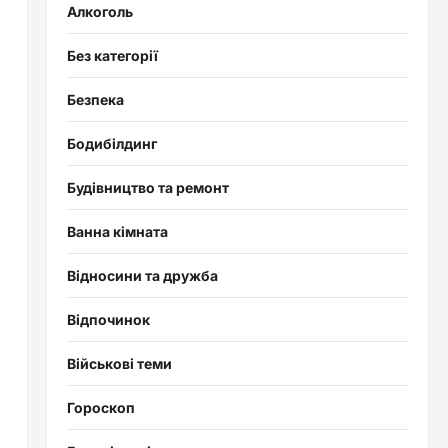
Алкоголь
Без категорії
Безпека
Бодибілдинг
Будівництво та ремонт
Ванна кімната
Відносини та дружба
Відпочинок
Військові теми
Гороскоп