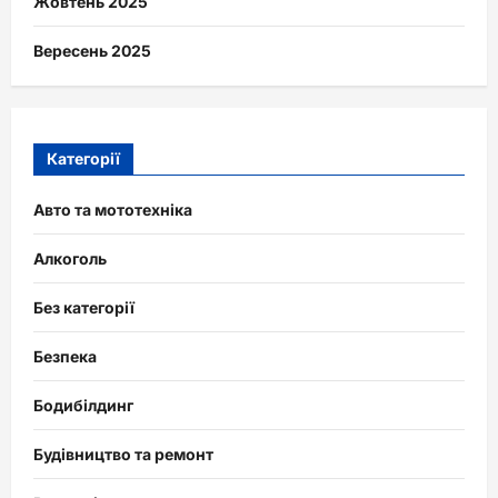
Жовтень 2025
Вересень 2025
Категорії
Авто та мототехніка
Алкоголь
Без категорії
Безпека
Бодибілдинг
Будівництво та ремонт