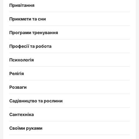
Привітання
Прикмети та сни
Програми тренування
Професії та робота
Психологія
Релігія
Розваги
Садівництво та рослини
Сантехніка
Своїми руками