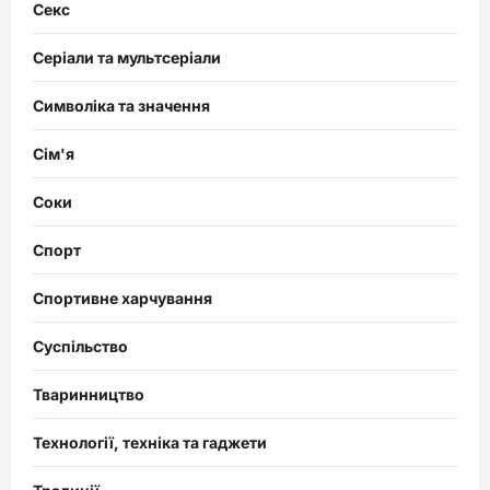
Секс
Серіали та мультсеріали
Символіка та значення
Сім'я
Соки
Спорт
Спортивне харчування
Суспільство
Тваринництво
Технології, техніка та гаджети