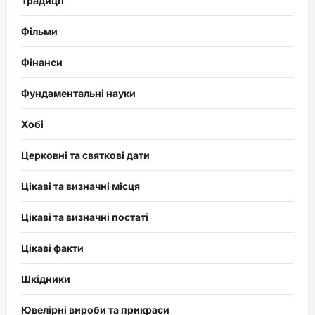
Традиції
Фільми
Фінанси
Фундаментальні науки
Хобі
Церковні та святкові дати
Цікаві та визначні місця
Цікаві та визначні постаті
Цікаві факти
Шкідники
Ювелірні вироби та прикраси