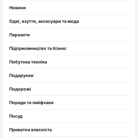
Новини
Одяг, взуття, аксесуари та мода
Паразити
Підприємництво та бізнес
Побутова техніка
Подарунки
Подорожі
Поради та лайфхаки
Посуд
Приватна власність