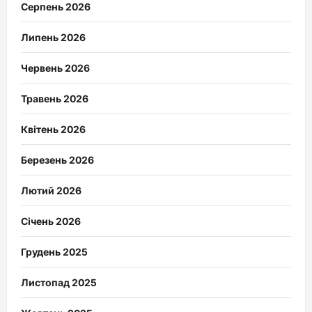
Серпень 2026
Липень 2026
Червень 2026
Травень 2026
Квітень 2026
Березень 2026
Лютий 2026
Січень 2026
Грудень 2025
Листопад 2025