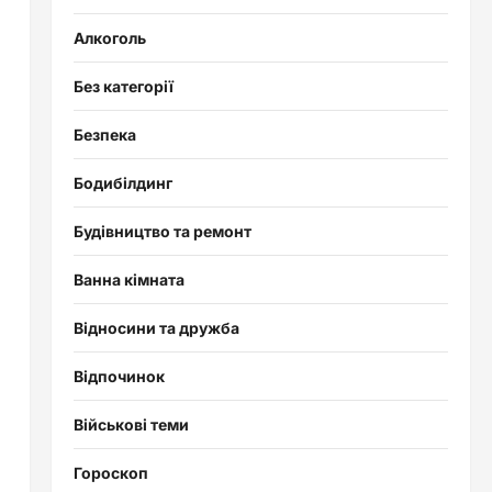
Алкоголь
Без категорії
Безпека
Бодибілдинг
Будівництво та ремонт
Ванна кімната
Відносини та дружба
Відпочинок
Військові теми
Гороскоп