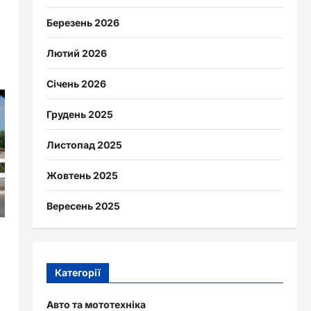
Березень 2026
Лютий 2026
Січень 2026
Грудень 2025
Листопад 2025
Жовтень 2025
Вересень 2025
Категорії
Авто та мототехніка