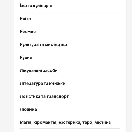
Їжа та кулінарія
Квіти
Космос
Культура та мистецтво
Кухня
Лікувальні засоби
Література та книжки
Логістика та транспорт
Людина
Магія, хіромантія, езотерика, таро, містика