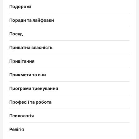
Подорожі
Поради та лайфхаки
Посуд
Приватна власність
Привітання
Прикмети та сни
Програми тренування
Професії та робота
Психологія
Релігія