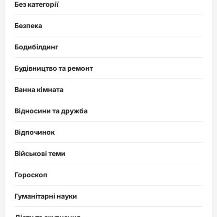
Без категорії
Безпека
Бодибілдинг
Будівництво та ремонт
Ванна кімната
Відносини та дружба
Відпочинок
Військові теми
Гороскоп
Гуманітарні науки