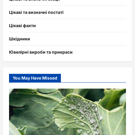
Цікаві та визначні постаті
Цікаві факти
Шкідники
Ювелірні вироби та прикраси
You May Have Missed