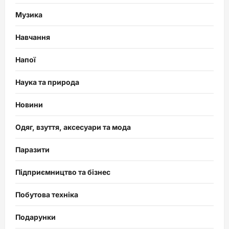
Музика
Навчання
Напої
Наука та природа
Новини
Одяг, взуття, аксесуари та мода
Паразити
Підприємництво та бізнес
Побутова техніка
Подарунки