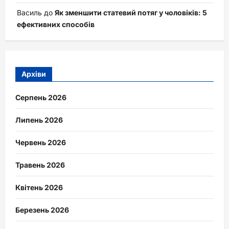
Василь
до
Як зменшити статевий потяг у чоловіків: 5
ефективних способів
Архіви
Серпень 2026
Липень 2026
Червень 2026
Травень 2026
Квітень 2026
Березень 2026