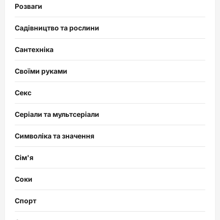
Розваги
Садівництво та рослини
Сантехніка
Своїми руками
Секс
Серіали та мультсеріали
Символіка та значення
Сім'я
Соки
Спорт