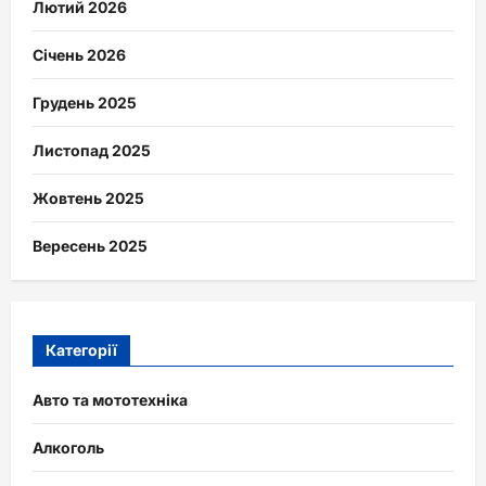
Лютий 2026
Січень 2026
Грудень 2025
Листопад 2025
Жовтень 2025
Вересень 2025
Категорії
Авто та мототехніка
Алкоголь