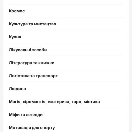
Космос
Культура та мистецтво
Кухня
Лікувальні засоби
Література та книжки
Логістика та транспорт
Людина
Магія, хіромантія, езотерика, таро, містика
Міфи та легенди
Мотивація для спорту