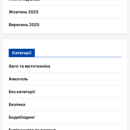
Жовтень 2025
Вересень 2025
Категорії
Авто та мототехніка
Алкоголь
Без категорії
Безпека
Бодибілдинг
Будівництво та ремонт