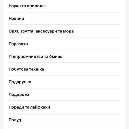
Наука та природа
Новини
Одяг, взуття, аксесуари та мода
Паразити
Підприємництво та бізнес
Побутова техніка
Подарунки
Подорожі
Поради та лайфхаки
Посуд