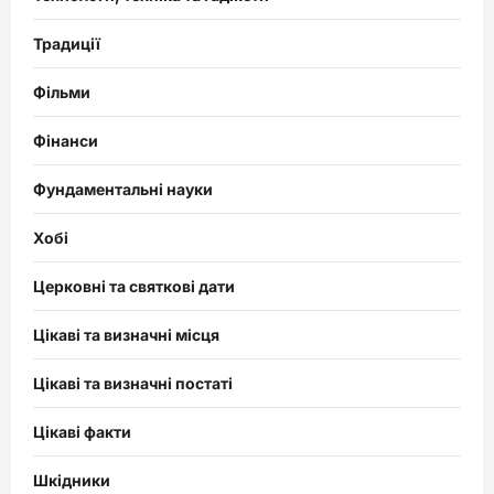
Традиції
Фільми
Фінанси
Фундаментальні науки
Хобі
Церковні та святкові дати
Цікаві та визначні місця
Цікаві та визначні постаті
Цікаві факти
Шкідники