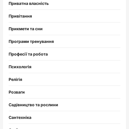
Приватна власність
Привітання
Прикмети та сни
Програми тренування
Професії та робота
Психологія
Релігія
Розваги
Садівництво та рослини
Сантехніка