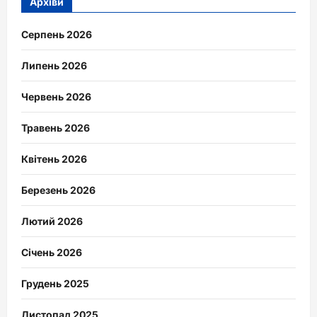
Архіви
Серпень 2026
Липень 2026
Червень 2026
Травень 2026
Квітень 2026
Березень 2026
Лютий 2026
Січень 2026
Грудень 2025
Листопад 2025