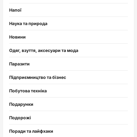
Напої
Наука та природа
Новини
Одяг, взуття, аксесуари та мода
Паразити
Підприємництво та бізнес
Побутова техніка
Подарунки
Подорожі
Поради та лайфхаки