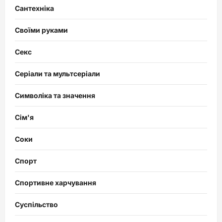
Сантехніка
Своїми руками
Секс
Серіали та мультсеріали
Символіка та значення
Сім'я
Соки
Спорт
Спортивне харчування
Суспільство