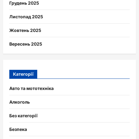
Грудень 2025
Листопад 2025
Жовтень 2025
Вересень 2025
Категорії
Авто та мототехніка
Алкоголь
Без категорії
Безпека