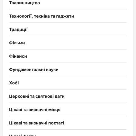
Тваринництво
Технології, техніка та гаджети
Традиції
Фільми
Фінанси
Фундаментальні науки
Хобі
Церковні та святкові дати
Цікаві та визначні місця
Цікаві та визначні постаті