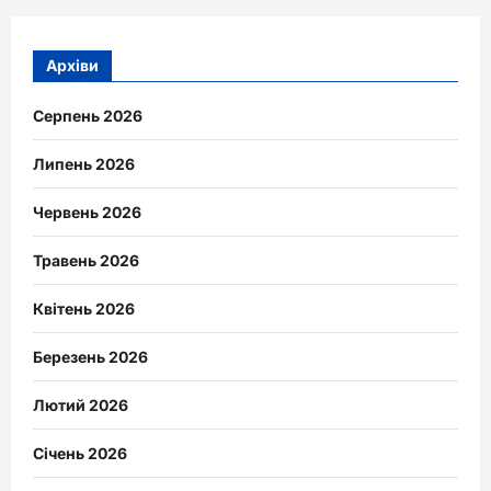
Архіви
Серпень 2026
Липень 2026
Червень 2026
Травень 2026
Квітень 2026
Березень 2026
Лютий 2026
Січень 2026