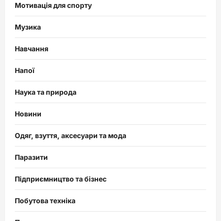
Мотивація для спорту
Музика
Навчання
Напої
Наука та природа
Новини
Одяг, взуття, аксесуари та мода
Паразити
Підприємництво та бізнес
Побутова техніка