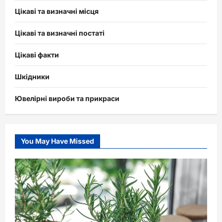
Цікаві та визначні місця
Цікаві та визначні постаті
Цікаві факти
Шкідники
Ювелірні вироби та прикраси
You May Have Missed