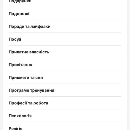
Подарунки
Подорожі
Поради та лайфхаки
Посуд
Приватна власність
Привітання
Прикмети та сни
Програми тренування
Професії та робота
Психологія
Релігія