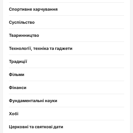
Спортивне харчування
Суспільство
Тваринництво
Технології, техніка та гаджети
Традиції
Фільми
Фінанси
Фундаментальні науки
Хобі
Церковні та святкові дати