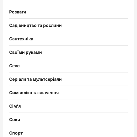
Розваги
Садівництво та рослини
Сантехніка
Своїми руками
Секс
Серіали та мультсеріали
Символіка та значення
Сім'я
Соки
Спорт