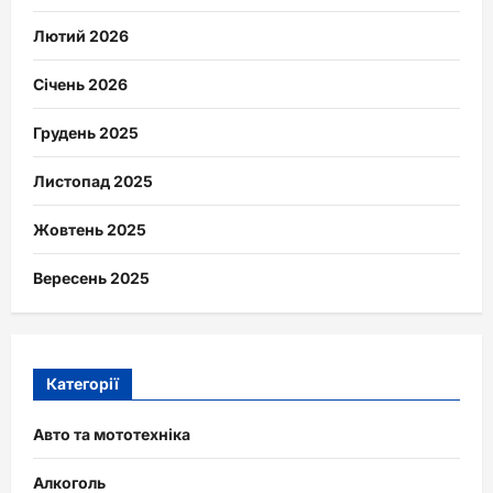
Лютий 2026
Січень 2026
Грудень 2025
Листопад 2025
Жовтень 2025
Вересень 2025
Категорії
Авто та мототехніка
Алкоголь