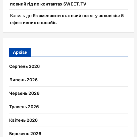
повний гід по контактах SWEET.TV
Василь
до
Як зменшити статевий потяг у чоловіків: 5
ефективних способів
Архіви
Серпень 2026
Липень 2026
Червень 2026
Травень 2026
Квітень 2026
Березень 2026