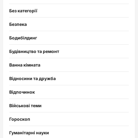
Без категорії
Безпека
Бодибілдинг
Будівництво та ремонт
Ванна кімната
Відносини та дружба
Відпочинок
Військові теми
Гороскоп
Гуманітарні науки