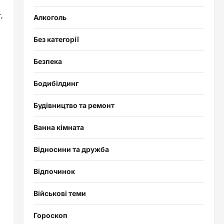
,
Алкоголь
Без категорії
Безпека
Бодибілдинг
Будівництво та ремонт
Ванна кімната
Відносини та дружба
Відпочинок
Військові теми
Гороскоп