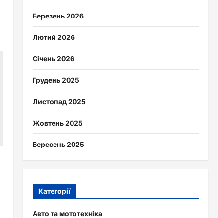
Березень 2026
Лютий 2026
Січень 2026
Грудень 2025
Листопад 2025
Жовтень 2025
Вересень 2025
Категорії
Авто та мототехніка