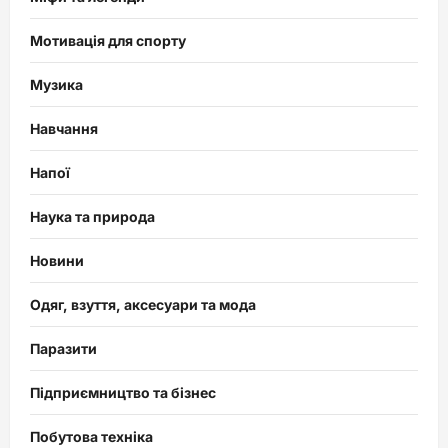
Мотивація для спорту
Музика
Навчання
Напої
Наука та природа
Новини
Одяг, взуття, аксесуари та мода
Паразити
Підприємництво та бізнес
Побутова техніка