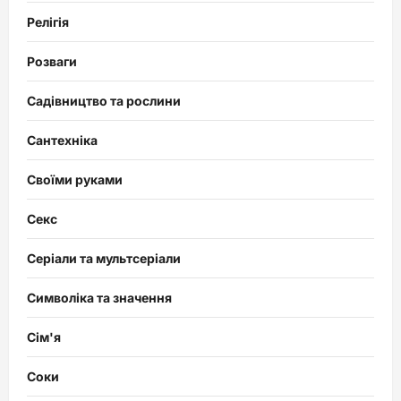
Релігія
Розваги
Садівництво та рослини
Сантехніка
Своїми руками
Секс
Серіали та мультсеріали
Символіка та значення
Сім'я
Соки