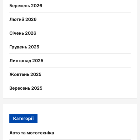
Березень 2026
Лютий 2026
Січень 2026
Грудень 2025
Листопад 2025
Жовтень 2025
Вересень 2025
Категорії
Авто та мототехніка