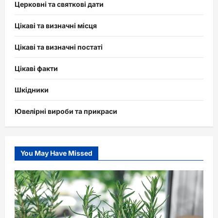
Церковні та святкові дати
Цікаві та визначні місця
Цікаві та визначні постаті
Цікаві факти
Шкідники
Ювелірні вироби та прикраси
You May Have Missed