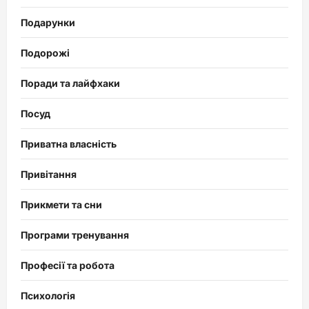
Подарунки
Подорожі
Поради та лайфхаки
Посуд
Приватна власність
Привітання
Прикмети та сни
Програми тренування
Професії та робота
Психологія