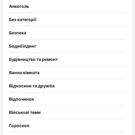
Алкоголь
Без категорії
Безпека
Бодибілдинг
Будівництво та ремонт
Ванна кімната
Відносини та дружба
Відпочинок
Військові теми
Гороскоп