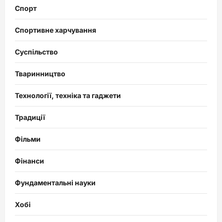
Спорт
Спортивне харчування
Суспільство
Тваринництво
Технології, техніка та гаджети
Традиції
Фільми
Фінанси
Фундаментальні науки
Хобі