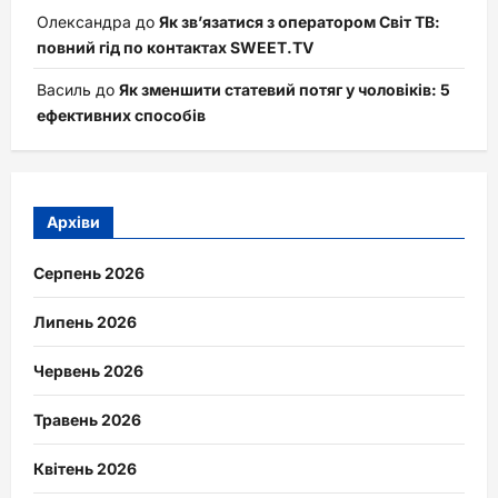
Олександра
до
Як зв’язатися з оператором Світ ТВ:
повний гід по контактах SWEET.TV
Василь
до
Як зменшити статевий потяг у чоловіків: 5
ефективних способів
Архіви
Серпень 2026
Липень 2026
Червень 2026
Травень 2026
Квітень 2026