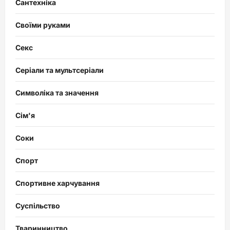
Сантехніка
Своїми руками
Секс
Серіали та мультсеріали
Символіка та значення
Сім'я
Соки
Спорт
Спортивне харчування
Суспільство
Тваринництво