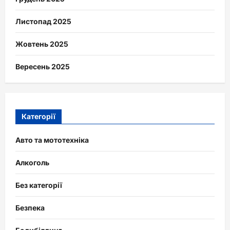
Листопад 2025
Жовтень 2025
Вересень 2025
Категорії
Авто та мототехніка
Алкоголь
Без категорії
Безпека