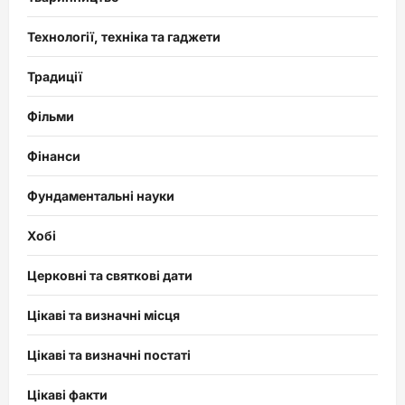
Технології, техніка та гаджети
Традиції
Фільми
Фінанси
Фундаментальні науки
Хобі
Церковні та святкові дати
Цікаві та визначні місця
Цікаві та визначні постаті
Цікаві факти