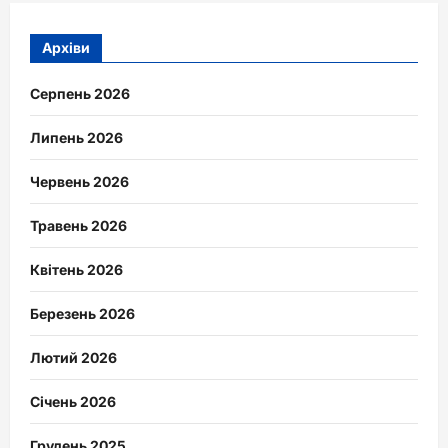
Архіви
Серпень 2026
Липень 2026
Червень 2026
Травень 2026
Квітень 2026
Березень 2026
Лютий 2026
Січень 2026
Грудень 2025