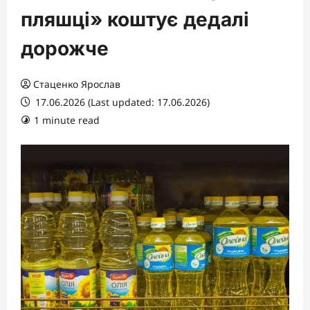
пляшці» коштує дедалі
дорожче
Стаценко Ярослав
17.06.2026 (Last updated: 17.06.2026)
1 minute read