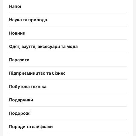
Напої
Наука та природа
Новини
Одяг, взуття, аксесуари та мода
Паразити
Підприємництво та бізнес
Побутова техніка
Подарунки
Подорожі
Поради та лайфхаки