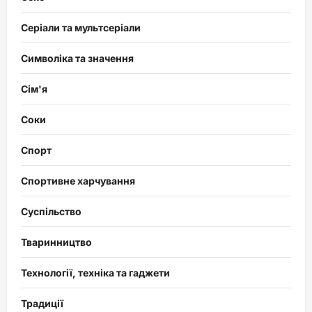
Серіали та мультсеріали
Символіка та значення
Сім'я
Соки
Спорт
Спортивне харчування
Суспільство
Тваринництво
Технології, техніка та гаджети
Традиції