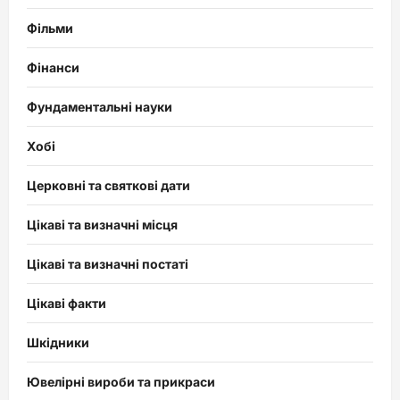
Фільми
Фінанси
Фундаментальні науки
Хобі
Церковні та святкові дати
Цікаві та визначні місця
Цікаві та визначні постаті
Цікаві факти
Шкідники
Ювелірні вироби та прикраси