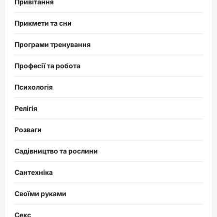
Привітання
Прикмети та сни
Програми тренування
Професії та робота
Психологія
Релігія
Розваги
Садівництво та рослини
Сантехніка
Своїми руками
Секс