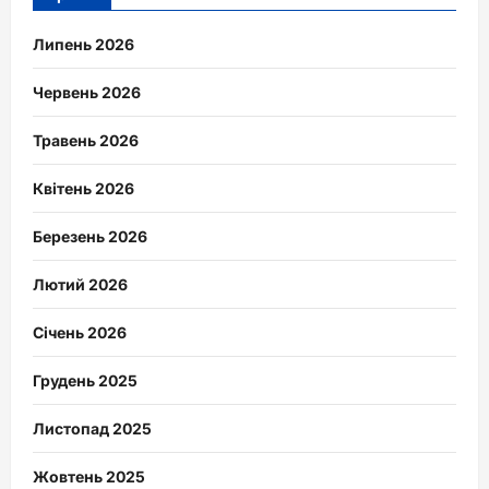
Липень 2026
Червень 2026
Травень 2026
Квітень 2026
Березень 2026
Лютий 2026
Січень 2026
Грудень 2025
Листопад 2025
Жовтень 2025