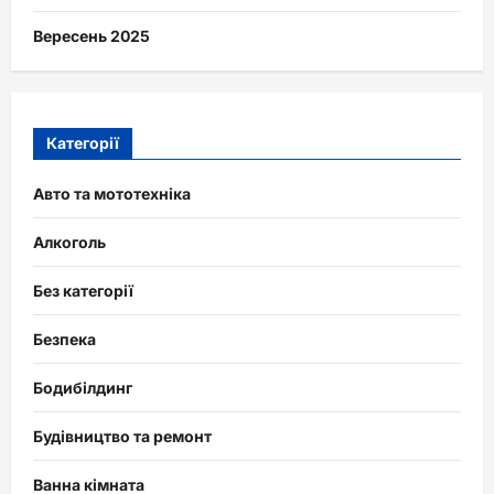
Вересень 2025
Категорії
Авто та мототехніка
Алкоголь
Без категорії
Безпека
Бодибілдинг
Будівництво та ремонт
Ванна кімната