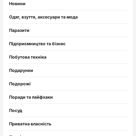
Новини
Одяг, взуття, аксесуари та мода
Паразити
Підприємництво та бізнес
Побутова техніка
Подарунки
Подорожі
Поради та лайфхаки
Посуд
Приватна власність