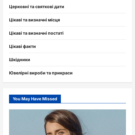
Церковні та святкові дати
Цікаві та визначні місця
Цікаві та визначні постаті
Цікаві факти
Шкідники
Ювелірні вироби та прикраси
You May Have Missed