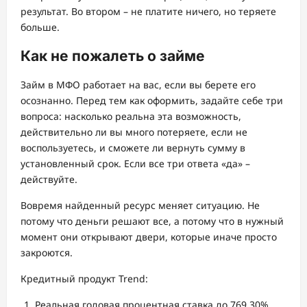
результат. Во втором – не платите ничего, но теряете
больше.
Как не пожалеть о займе
Займ в МФО работает на вас, если вы берете его
осознанно. Перед тем как оформить, задайте себе три
вопроса: насколько реальна эта возможность,
действительно ли вы много потеряете, если не
воспользуетесь, и сможете ли вернуть сумму в
установленный срок. Если все три ответа «да» –
действуйте.
Вовремя найденный ресурс меняет ситуацию. Не
потому что деньги решают все, а потому что в нужный
момент они открывают двери, которые иначе просто
закроются.
Кредитный продукт Trend:
Реальная годовая процентная ставка до 769,30%