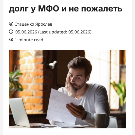
долг у МФО и не пожалеть
Стаценко Ярослав
05.06.2026 (Last updated: 05.06.2026)
1 minute read