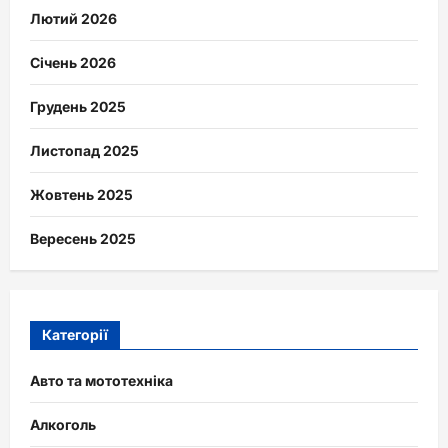
Лютий 2026
Січень 2026
Грудень 2025
Листопад 2025
Жовтень 2025
Вересень 2025
Категорії
Авто та мототехніка
Алкоголь