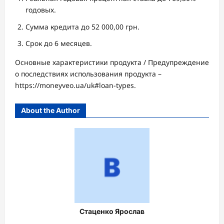
годовых.
Сумма кредита до 52 000,00 грн.
Срок до 6 месяцев.
Основные характеристики продукта / Предупреждение
о последствиях использования продукта –
https://moneyveo.ua/uk#loan-types.
About the Author
Стаценко Ярослав