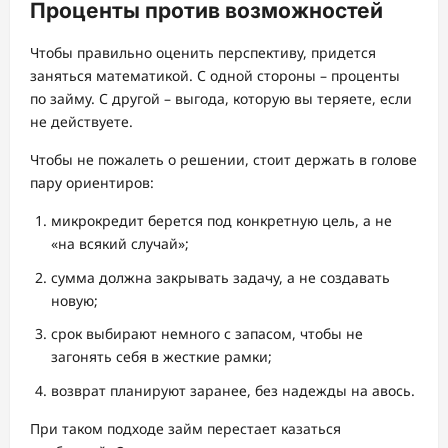
Проценты против возможностей
Чтобы правильно оценить перспективу, придется
заняться математикой. С одной стороны – проценты
по займу. С другой – выгода, которую вы теряете, если
не действуете.
Чтобы не пожалеть о решении, стоит держать в голове
пару ориентиров:
микрокредит берется под конкретную цель, а не
«на всякий случай»;
сумма должна закрывать задачу, а не создавать
новую;
срок выбирают немного с запасом, чтобы не
загонять себя в жесткие рамки;
возврат планируют заранее, без надежды на авось.
При таком подходе займ перестает казаться