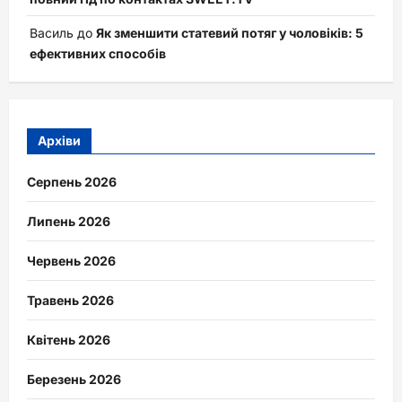
Василь
до
Як зменшити статевий потяг у чоловіків: 5
ефективних способів
Архіви
Серпень 2026
Липень 2026
Червень 2026
Травень 2026
Квітень 2026
Березень 2026