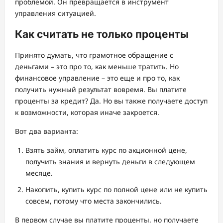
проблемой. Он превращается в инструмент
управления ситуацией.
Как считать не только проценты
Принято думать, что грамотное обращение с
деньгами – это про то, как меньше тратить. Но
финансовое управление – это еще и про то, как
получить нужный результат вовремя. Вы платите
проценты за кредит? Да. Но вы также получаете доступ
к возможности, которая иначе закроется.
Вот два варианта:
Взять займ, оплатить курс по акционной цене,
получить знания и вернуть деньги в следующем
месяце.
Накопить, купить курс по полной цене или не купить
совсем, потому что места закончились.
В первом случае вы платите проценты, но получаете