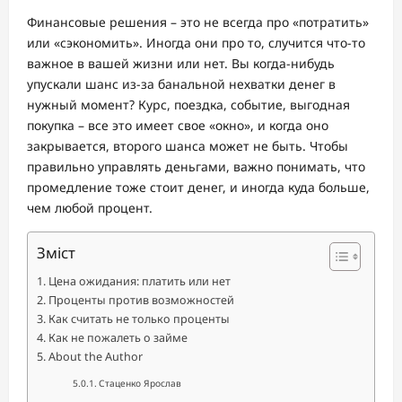
Финансовые решения – это не всегда про «потратить»
или «сэкономить». Иногда они про то, случится что-то
важное в вашей жизни или нет. Вы когда-нибудь
упускали шанс из-за банальной нехватки денег в
нужный момент? Курс, поездка, событие, выгодная
покупка – все это имеет свое «окно», и когда оно
закрывается, второго шанса может не быть. Чтобы
правильно управлять деньгами, важно понимать, что
промедление тоже стоит денег, и иногда куда больше,
чем любой процент.
Зміст
Цена ожидания: платить или нет
Проценты против возможностей
Как считать не только проценты
Как не пожалеть о займе
About the Author
Стаценко Ярослав