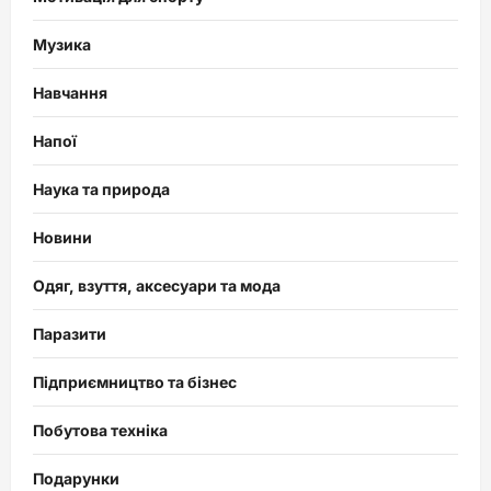
Музика
Навчання
Напої
Наука та природа
Новини
Одяг, взуття, аксесуари та мода
Паразити
Підприємництво та бізнес
Побутова техніка
Подарунки