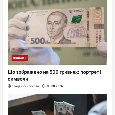
Фінанси
Що зображено на 500 гривнях: портрет і
символи
Стаценко Ярослав
03.08.2026