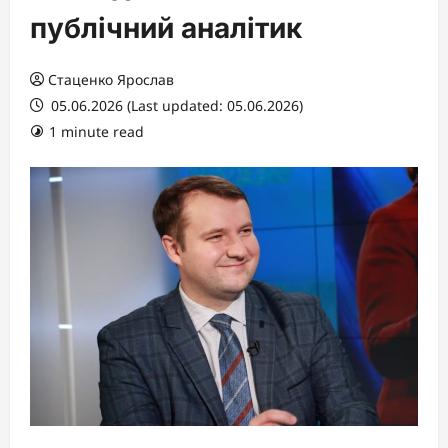
публічний аналітик
Стаценко Ярослав
05.06.2026 (Last updated: 05.06.2026)
1 minute read