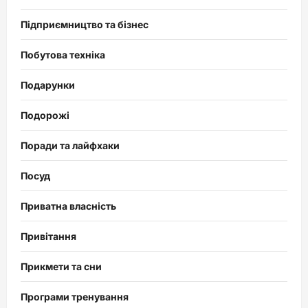
Підприємництво та бізнес
Побутова техніка
Подарунки
Подорожі
Поради та лайфхаки
Посуд
Приватна власність
Привітання
Прикмети та сни
Програми тренування