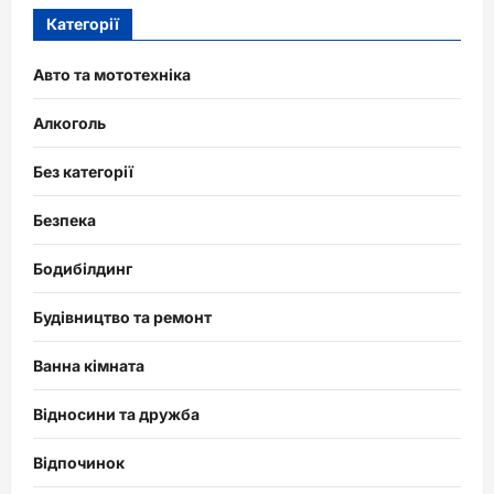
Категорії
Авто та мототехніка
Алкоголь
Без категорії
Безпека
Бодибілдинг
Будівництво та ремонт
Ванна кімната
Відносини та дружба
Відпочинок