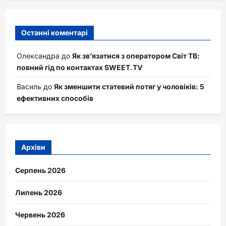
Останні коментарі
Олександра
до
Як зв’язатися з оператором Світ ТВ:
повний гід по контактах SWEET.TV
Василь
до
Як зменшити статевий потяг у чоловіків: 5
ефективних способів
Архіви
Серпень 2026
Липень 2026
Червень 2026