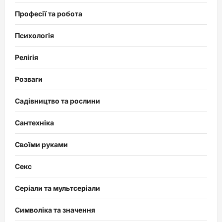
Професії та робота
Психологія
Релігія
Розваги
Садівництво та рослини
Сантехніка
Своїми руками
Секс
Серіали та мультсеріали
Символіка та значення