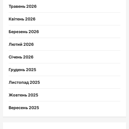
Травень 2026
Квітень 2026
Березень 2026
Лютий 2026
Січень 2026
Грудень 2025
Листопад 2025
Жовтень 2025
Вересень 2025