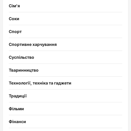
Сім'я
Соки
Спорт
Спортивне харчування
Суспільство
Тваринництво
Технології, техніка та гаджети
Традиції
Фільми
Фінанси