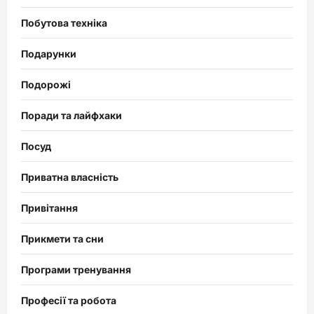
Побутова техніка
Подарунки
Подорожі
Поради та лайфхаки
Посуд
Приватна власність
Привітання
Прикмети та сни
Програми тренування
Професії та робота