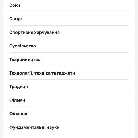
Соки
Спорт
Спортивне харчування
Суспільство
Тваринництво
Технології, техніка та гаджети
Традиції
Фільми
Фінанси
Фундаментальні науки