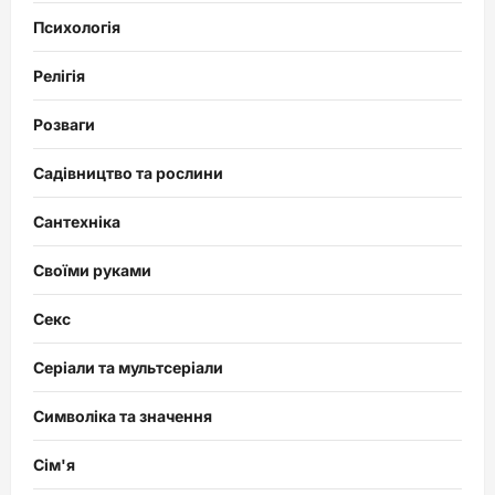
Психологія
Релігія
Розваги
Садівництво та рослини
Сантехніка
Своїми руками
Секс
Серіали та мультсеріали
Символіка та значення
Сім'я