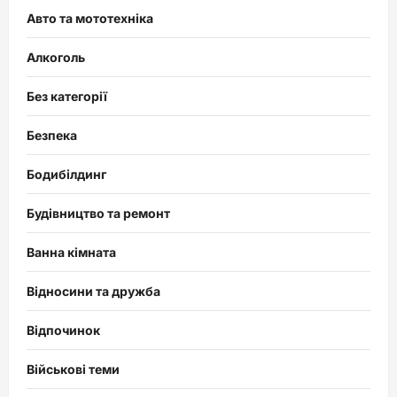
Авто та мототехніка
Алкоголь
Без категорії
Безпека
Бодибілдинг
Будівництво та ремонт
Ванна кімната
Відносини та дружба
Відпочинок
Військові теми