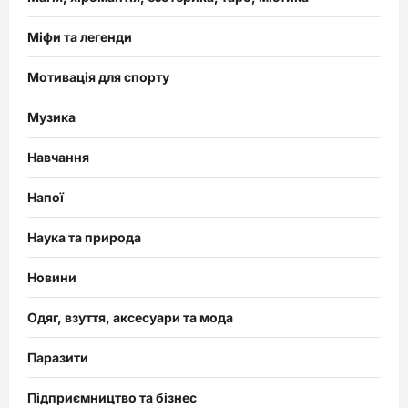
Міфи та легенди
Мотивація для спорту
Музика
Навчання
Напої
Наука та природа
Новини
Одяг, взуття, аксесуари та мода
Паразити
Підприємництво та бізнес