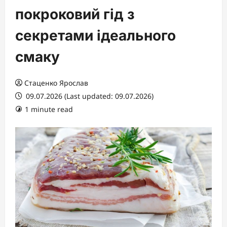
покроковий гід з
секретами ідеального
смаку
Стаценко Ярослав
09.07.2026 (Last updated: 09.07.2026)
1 minute read