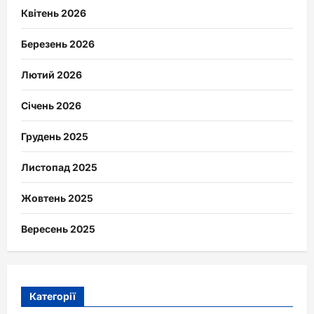
Квітень 2026
Березень 2026
Лютий 2026
Січень 2026
Грудень 2025
Листопад 2025
Жовтень 2025
Вересень 2025
Категорії