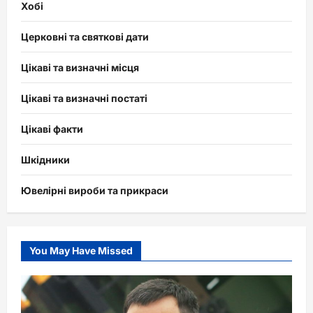
Хобі
Церковні та святкові дати
Цікаві та визначні місця
Цікаві та визначні постаті
Цікаві факти
Шкідники
Ювелірні вироби та прикраси
You May Have Missed