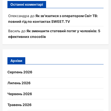
Останні коментарі
Олександра
до
Як зв’язатися з оператором Світ ТВ:
повний гід по контактах SWEET.TV
Василь
до
Як зменшити статевий потяг у чоловіків: 5
ефективних способів
Архіви
Серпень 2026
Липень 2026
Червень 2026
Травень 2026