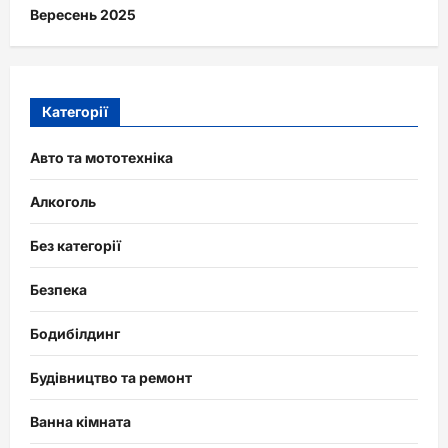
Вересень 2025
Категорії
Авто та мототехніка
Алкоголь
Без категорії
Безпека
Бодибілдинг
Будівництво та ремонт
Ванна кімната