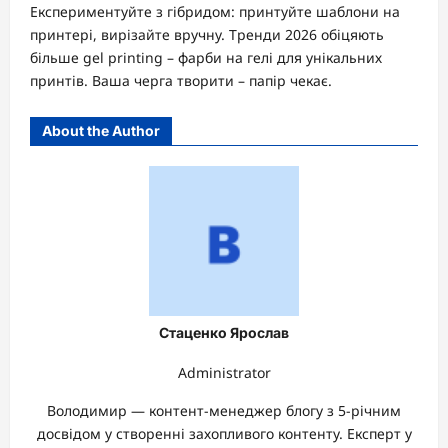
Експериментуйте з гібридом: принтуйте шаблони на
принтері, вирізайте вручну. Тренди 2026 обіцяють
більше gel printing – фарби на гелі для унікальних
принтів. Ваша черга творити – папір чекає.
About the Author
Стаценко Ярослав
Administrator
Володимир — контент-менеджер блогу з 5-річним
досвідом у створенні захопливого контенту. Експерт у