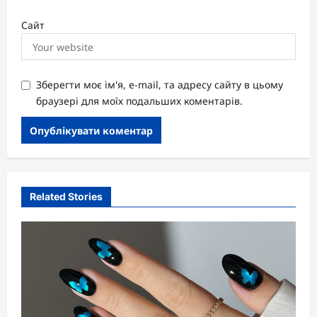
Сайт
Зберегти моє ім'я, e-mail, та адресу сайту в цьому
браузері для моїх подальших коментарів.
Related Stories