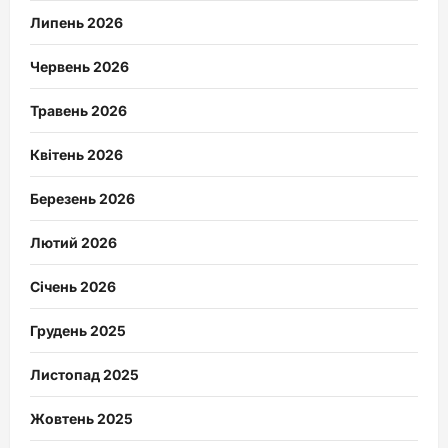
Липень 2026
Червень 2026
Травень 2026
Квітень 2026
Березень 2026
Лютий 2026
Січень 2026
Грудень 2025
Листопад 2025
Жовтень 2025