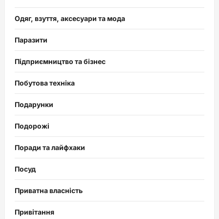
Одяг, взуття, аксесуари та мода
Паразити
Підприємництво та бізнес
Побутова техніка
Подарунки
Подорожі
Поради та лайфхаки
Посуд
Приватна власність
Привітання