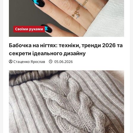
Своїми руками
Бабочка на нігтях: техніки, тренди 2026 та
секрети ідеального дизайну
Стаценко Ярослав
05.06.2026