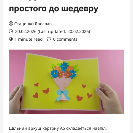
простого до шедевру
Стаценко Ярослав
20.02.2026 (Last updated: 20.02.2026)
1 minute read
0 comments
Щільний аркуш картону A5 складається навпіл,