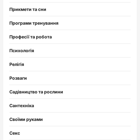
Прикмети та сни
Програми тренування
Професії та робота
Психологія
Релігія
Розваги
Садівництво та рослини
Сантехніка
Своїми руками
Секс