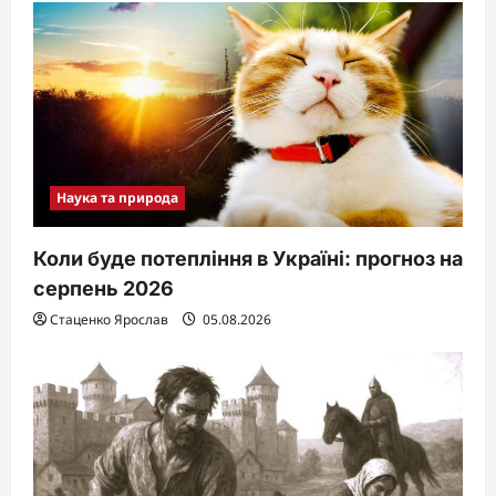
Наука та природа
Коли буде потепління в Україні: прогноз на
серпень 2026
Стаценко Ярослав
05.08.2026