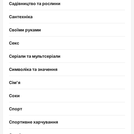
Садівництво та рослини
Сантехніка
Своїми руками
Секс
Серіали та мультсеріали
Символіка та значення
Сім'я
Соки
Спорт
Спортивне харчування