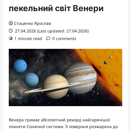
пекельний світ Венери
Стаценко Ярослав
27.04.2026 (Last updated: 27.04.2026)
1 minute read
0 comments
Венера тримає абсолютний рекорд найгарячішої
планети Сонячної системи. Її поверхня розжарена до