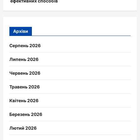
ефективних способів
Архіви
Серпень 2026
Липень 2026
Червень 2026
Травень 2026
Квітень 2026
Березень 2026
Лютий 2026