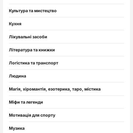
Культура та мистецтво
Кухня
Лікувальні засоби
Література та книжки
Логістика та транспорт
Людина
Магія, хіромантія, езотерика, таро, містика
Міфи та легенди
Мотивація для спорту
Музика