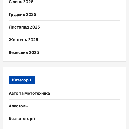
Січень 2026
Грудень 2025
Листопад 2025
Жовтень 2025
Вересень 2025
Категорії
Авто та мототехніка
Алкоголь
Без категорії