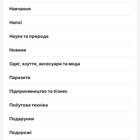
Навчання
Напої
Наука та природа
Новини
Одяг, взуття, аксесуари та мода
Паразити
Підприємництво та бізнес
Побутова техніка
Подарунки
Подорожі