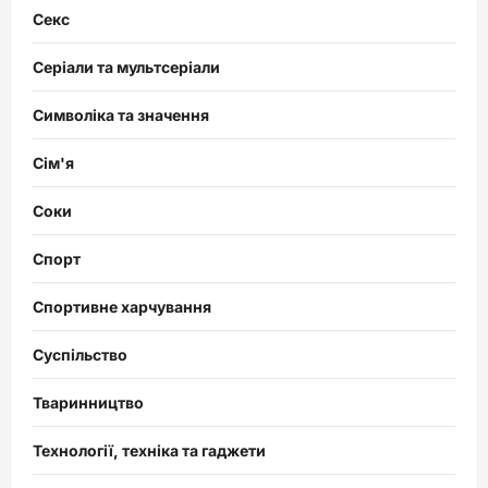
Секс
Серіали та мультсеріали
Символіка та значення
Сім'я
Соки
Спорт
Спортивне харчування
Суспільство
Тваринництво
Технології, техніка та гаджети