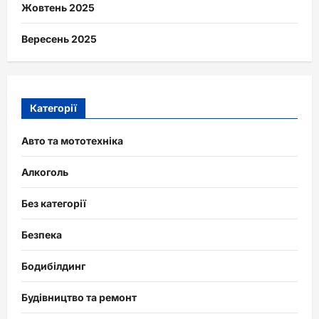
Жовтень 2025
Вересень 2025
Категорії
Авто та мототехніка
Алкоголь
Без категорії
Безпека
Бодибілдинг
Будівництво та ремонт