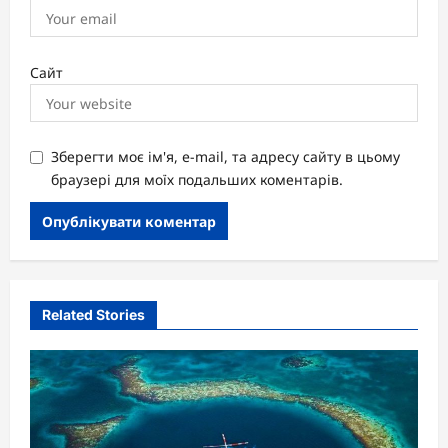
Сайт
Зберегти моє ім'я, e-mail, та адресу сайту в цьому
браузері для моїх подальших коментарів.
Related Stories