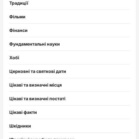
Традиції
Фільми
Фінанси
Фундаментальні науки
Хобі
Церковні та святкові дати
Цікаві та визначні місця
Цікаві та визначні постаті
Цікаві факти
Шкідники