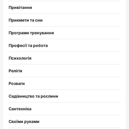
Привітання
Прикмети та сни
Програми тренування
Професії та робота
Психологія
Релігія
Розваги
Садівництво та рослини
Сантехніка
Своїми руками