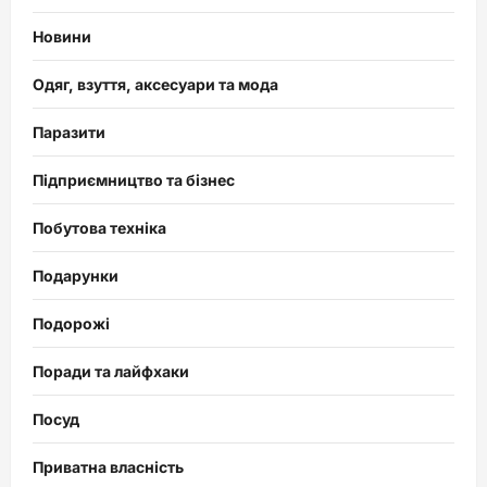
Новини
Одяг, взуття, аксесуари та мода
Паразити
Підприємництво та бізнес
Побутова техніка
Подарунки
Подорожі
Поради та лайфхаки
Посуд
Приватна власність