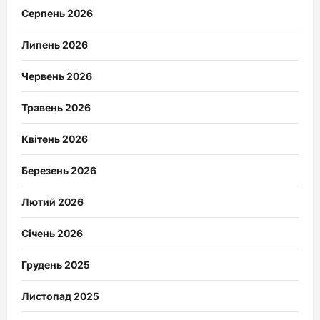
Серпень 2026
Липень 2026
Червень 2026
Травень 2026
Квітень 2026
Березень 2026
Лютий 2026
Січень 2026
Грудень 2025
Листопад 2025