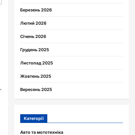
Березень 2026
Лютий 2026
Січень 2026
Грудень 2025
Листопад 2025
Жовтень 2025
,
Вересень 2025
Категорії
Авто та мототехніка