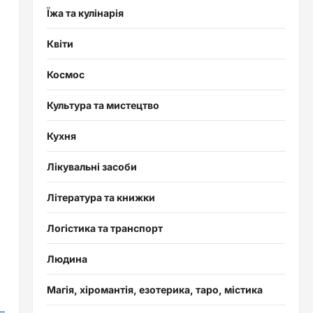
Їжа та кулінарія
Квіти
Космос
Культура та мистецтво
Кухня
Лікувальні засоби
Література та книжки
Логістика та транспорт
Людина
Магія, хіромантія, езотерика, таро, містика