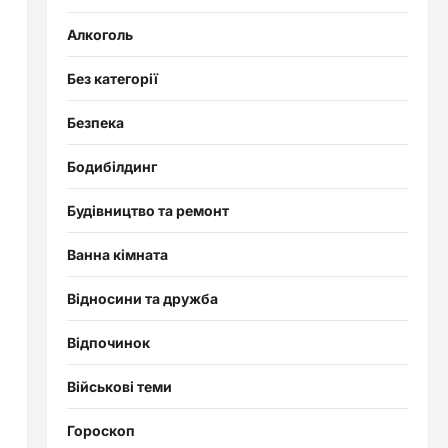
Алкоголь
Без категорії
Безпека
Бодибілдинг
Будівництво та ремонт
Ванна кімната
Відносини та дружба
Відпочинок
Військові теми
Гороскоп