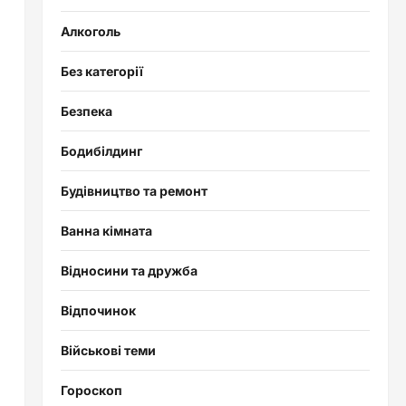
Алкоголь
Без категорії
Безпека
Бодибілдинг
Будівництво та ремонт
Ванна кімната
Відносини та дружба
Відпочинок
Військові теми
Гороскоп