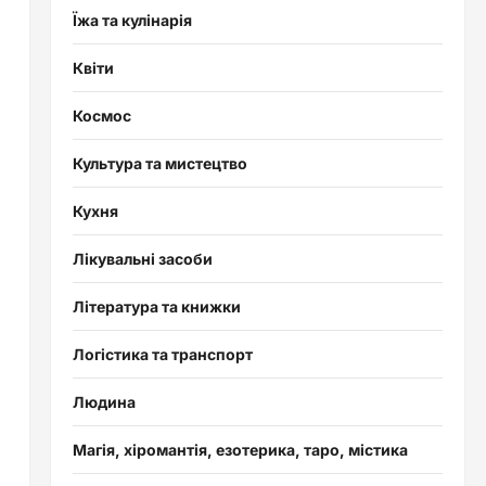
Їжа та кулінарія
Квіти
Космос
Культура та мистецтво
Кухня
Лікувальні засоби
Література та книжки
Логістика та транспорт
Людина
Магія, хіромантія, езотерика, таро, містика