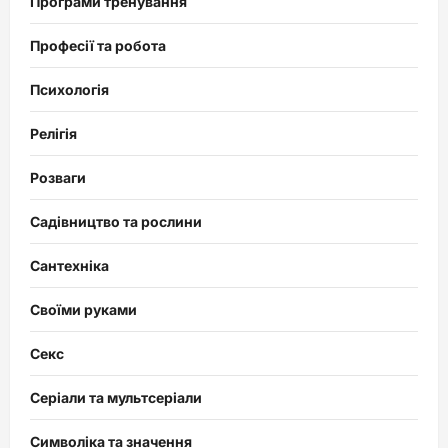
Програми тренування
Професії та робота
Психологія
Релігія
Розваги
Садівництво та рослини
Сантехніка
Своїми руками
Секс
Серіали та мультсеріали
Символіка та значення