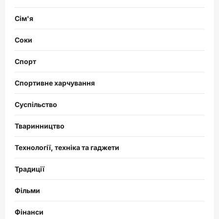
Сім'я
Соки
Спорт
Спортивне харчування
Суспільство
Тваринництво
Технології, техніка та гаджети
Традиції
Фільми
Фінанси