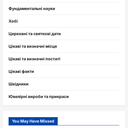
Фундаментальні науки
Хобі
Церковні та святкові дати
Цікаві та визначні місця
Цікаві та визначні постаті
Цікаві факти
Шкідники
Ювелірні вироби та прикраси
You May Have Missed