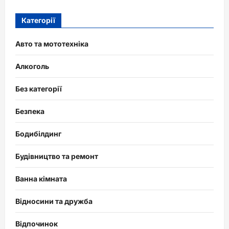
Категорії
Авто та мототехніка
Алкоголь
Без категорії
Безпека
Бодибілдинг
Будівництво та ремонт
Ванна кімната
Відносини та дружба
Відпочинок