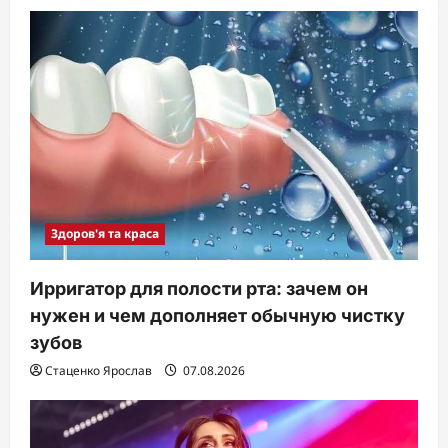
Здоров'я та краса
Ирригатор для полости рта: зачем он
нужен и чем дополняет обычную чистку
зубов
Стаценко Ярослав
07.08.2026