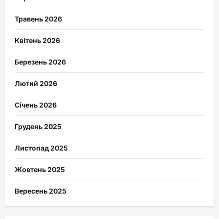
Травень 2026
Квітень 2026
Березень 2026
Лютий 2026
Січень 2026
Грудень 2025
Листопад 2025
Жовтень 2025
Вересень 2025