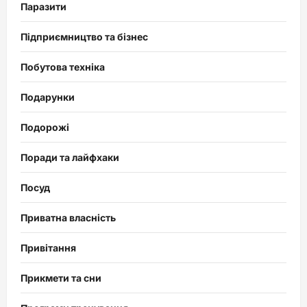
Паразити
Підприємництво та бізнес
Побутова техніка
Подарунки
Подорожі
Поради та лайфхаки
Посуд
Приватна власність
Привітання
Прикмети та сни