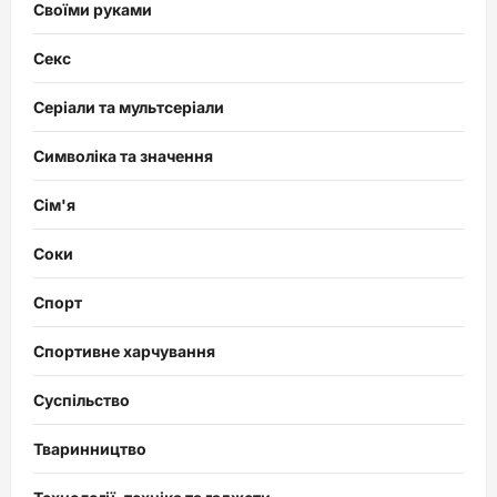
Своїми руками
Секс
Серіали та мультсеріали
Символіка та значення
Сім'я
Соки
Спорт
Спортивне харчування
Суспільство
Тваринництво