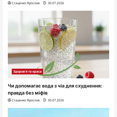
Стаценко Ярослав
30.07.2026
Здоров'я та краса
Чи допомагає вода з чіа для схуднення:
правда без міфів
Стаценко Ярослав
30.07.2026