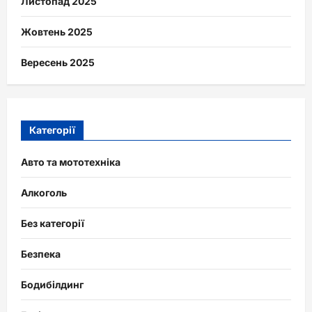
Листопад 2025
Жовтень 2025
Вересень 2025
Категорії
Авто та мототехніка
Алкоголь
Без категорії
Безпека
Бодибілдинг