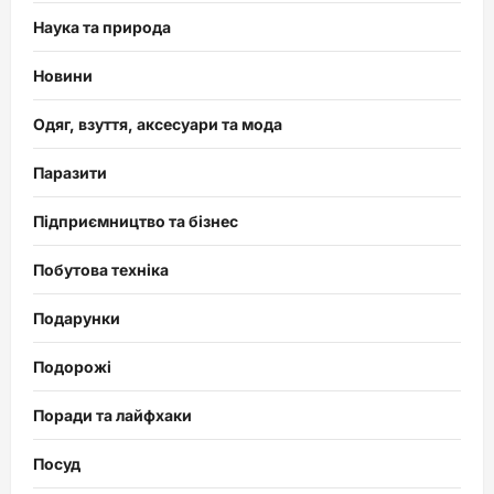
Наука та природа
Новини
Одяг, взуття, аксесуари та мода
Паразити
Підприємництво та бізнес
Побутова техніка
Подарунки
Подорожі
Поради та лайфхаки
Посуд