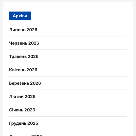
Архіви
Липень 2026
Червень 2026
Травень 2026
Квітень 2026
Березень 2026
Лютий 2026
Січень 2026
Грудень 2025