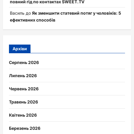
повний гід по контактах SWEET.TV
Василь
до
Як зменшити статевий потяг у чоловіків: 5
ефективних способів
Архіви
Серпень 2026
Липень 2026
Червень 2026
Травень 2026
Квітень 2026
Березень 2026