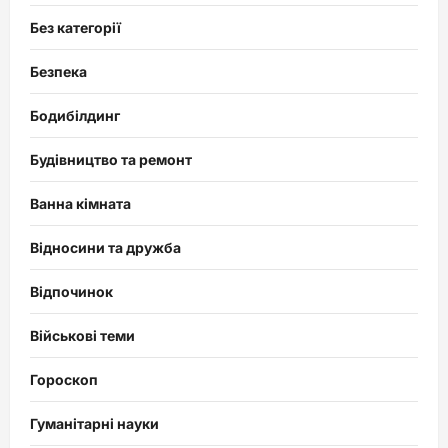
Без категорії
Безпека
Бодибілдинг
Будівництво та ремонт
Ванна кімната
Відносини та дружба
Відпочинок
Військові теми
Гороскоп
Гуманітарні науки