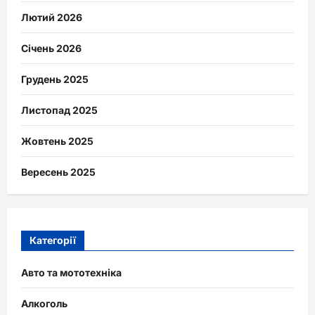
Лютий 2026
Січень 2026
Грудень 2025
Листопад 2025
Жовтень 2025
Вересень 2025
Категорії
Авто та мототехніка
Алкоголь