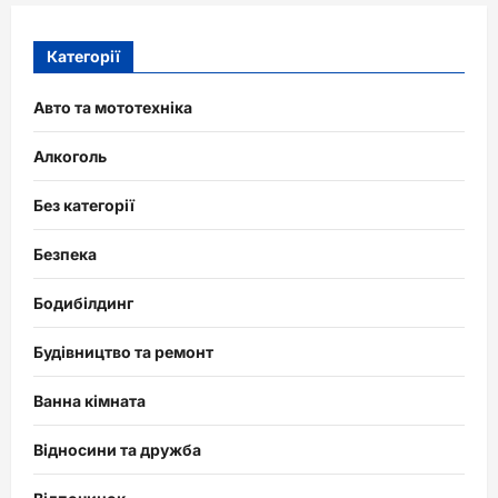
Категорії
Авто та мототехніка
Алкоголь
Без категорії
Безпека
Бодибілдинг
Будівництво та ремонт
Ванна кімната
Відносини та дружба