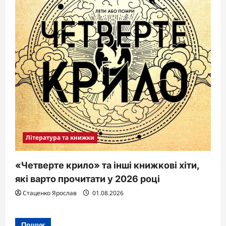
Література та книжки
«Четверте крило» та інші книжкові хіти,
які варто прочитати у 2026 році
Стаценко Ярослав
01.08.2026
Пошук