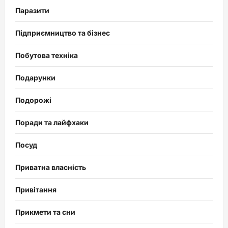
Паразити
Підприємництво та бізнес
Побутова техніка
Подарунки
Подорожі
Поради та лайфхаки
Посуд
Приватна власність
Привітання
Прикмети та сни