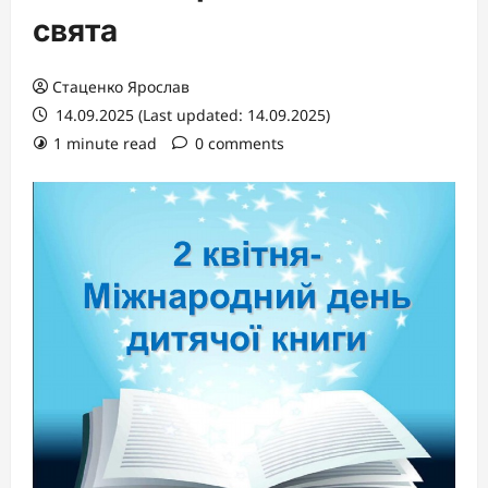
свята
Стаценко Ярослав
14.09.2025 (Last updated: 14.09.2025)
1 minute read
0 comments