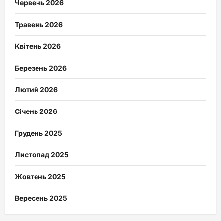
Червень 2026
Травень 2026
Квітень 2026
Березень 2026
Лютий 2026
Січень 2026
Грудень 2025
Листопад 2025
Жовтень 2025
Вересень 2025