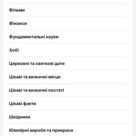
Фільми
Фінанси
Фундаментальні науки
Хобі
Церковні та святкові дати
Цікаві та визначні місця
Цікаві та визначні постаті
Цікаві факти
Шкідники
Ювелірні вироби та прикраси