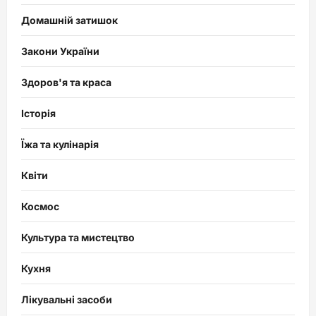
Домашній затишок
Закони України
Здоров'я та краса
Історія
Їжа та кулінарія
Квіти
Космос
Культура та мистецтво
Кухня
Лікувальні засоби