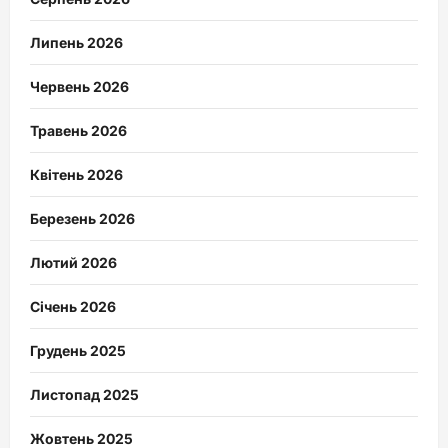
Липень 2026
Червень 2026
Травень 2026
Квітень 2026
Березень 2026
Лютий 2026
Січень 2026
Грудень 2025
Листопад 2025
Жовтень 2025