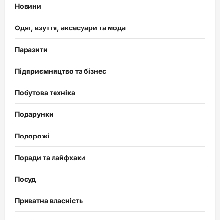
Новини
Одяг, взуття, аксесуари та мода
Паразити
Підприємництво та бізнес
Побутова техніка
Подарунки
Подорожі
Поради та лайфхаки
Посуд
Приватна власність