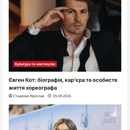
Культура та мистецтво
Євген Кот: біографія, кар’єра та особисте
життя хореографа
Стаценко Ярослав
05.08.2026