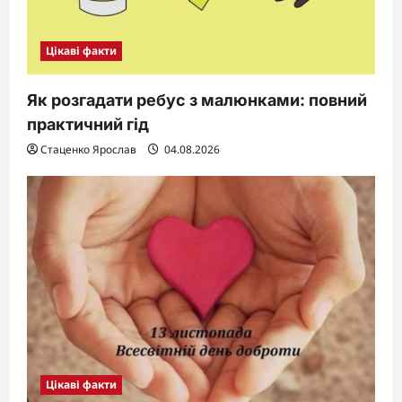
Цікаві факти
Як розгадати ребус з малюнками: повний
практичний гід
Стаценко Ярослав
04.08.2026
Цікаві факти