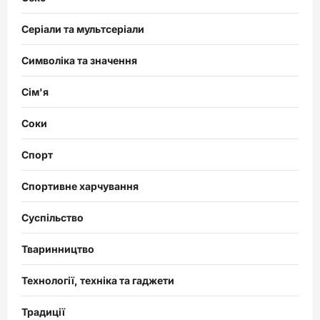
Серіали та мультсеріали
Символіка та значення
Сім'я
Соки
Спорт
Спортивне харчування
Суспільство
Тваринництво
Технології, техніка та гаджети
Традиції