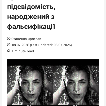
підсвідомість,
народжений з
фальсифікації
Стаценко Ярослав
08.07.2026 (Last updated: 08.07.2026)
1 minute read