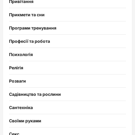
Привітання
Прикмети та сни
Програми тренування
Професії та робота
Психологія
Релігія
Розваги
Садівництво та рослини
Сантехніка
Своїми руками
Секс