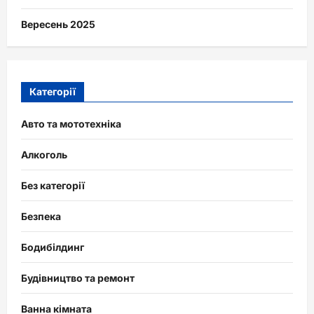
Вересень 2025
Категорії
Авто та мототехніка
Алкоголь
Без категорії
Безпека
Бодибілдинг
Будівництво та ремонт
Ванна кімната