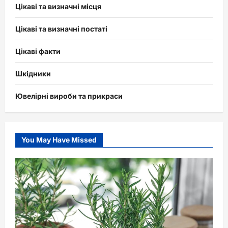
Цікаві та визначні місця
Цікаві та визначні постаті
Цікаві факти
Шкідники
Ювелірні вироби та прикраси
You May Have Missed