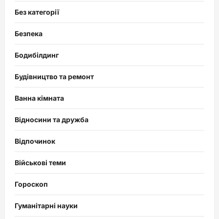
Без категорії
Безпека
Бодибілдинг
Будівництво та ремонт
Ванна кімната
Відносини та дружба
Відпочинок
Військові теми
Гороскоп
Гуманітарні науки