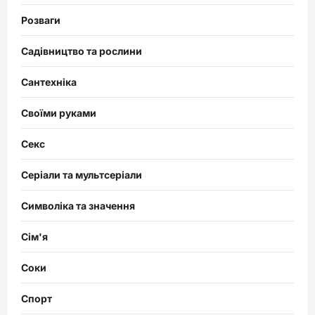
Розваги
Садівництво та рослини
Сантехніка
Своїми руками
Секс
Серіали та мультсеріали
Символіка та значення
Сім'я
Соки
Спорт