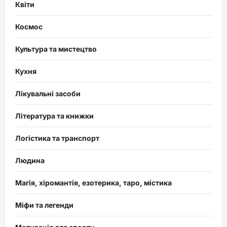
Квіти
Космос
Культура та мистецтво
Кухня
Лікувальні засоби
Література та книжки
Логістика та транспорт
Людина
Магія, хіромантія, езотерика, таро, містика
Міфи та легенди