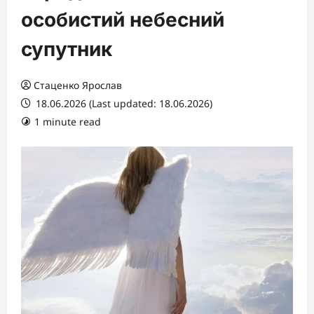
особистий небесний
супутник
Стаценко Ярослав
18.06.2026 (Last updated: 18.06.2026)
1 minute read