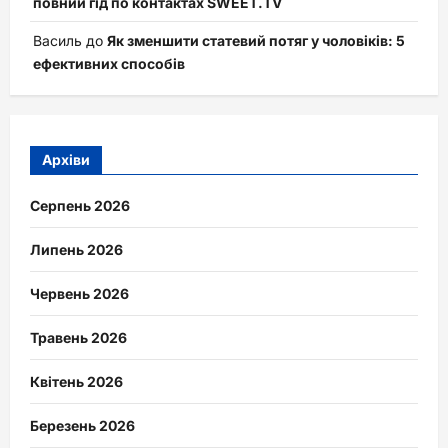
повний гід по контактах SWEET.TV
Василь
до
Як зменшити статевий потяг у чоловіків: 5
ефективних способів
Архіви
Серпень 2026
Липень 2026
Червень 2026
Травень 2026
Квітень 2026
Березень 2026