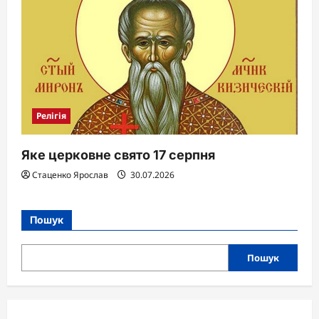
Релігія
Яке церковне свято 17 серпня
Стаценко Ярослав
30.07.2026
Пошук
Пошук