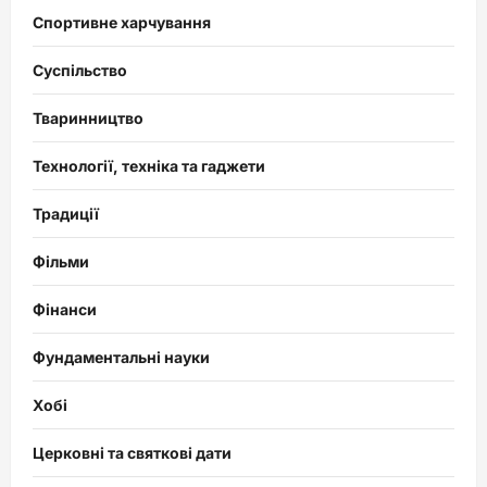
Спортивне харчування
Суспільство
Тваринництво
Технології, техніка та гаджети
Традиції
Фільми
Фінанси
Фундаментальні науки
Хобі
Церковні та святкові дати