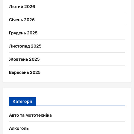
Лютий 2026
Січень 2026
Грудень 2025
Листопад 2025
Жовтень 2025
Вересень 2025
Категорії
Авто та мототехніка
Алкоголь