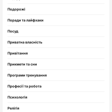
Подорожі
Поради та лайфхаки
Посуд
Приватна власність
Привітання
Прикмети та сни
Програми тренування
Професії та робота
Психологія
Релігія