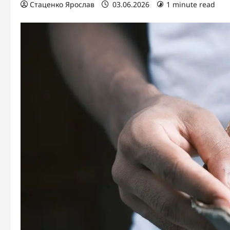
Стаценко Ярослав
03.06.2026
1 minute read