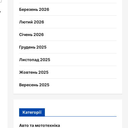
Березень 2026
ь
Лютий 2026
Січень 2026
Грудень 2025
Листопад 2025
Жовтень 2025
Вересень 2025
Категорії
Авто та мототехніка