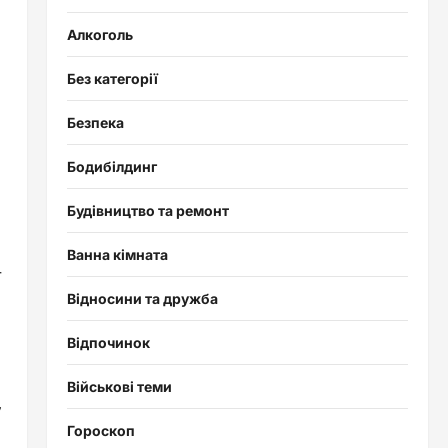
Алкоголь
Без категорії
Безпека
Бодибілдинг
Будівництво та ремонт
Ванна кімната
—
Відносини та дружба
Відпочинок
Військові теми
,
Гороскоп