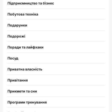
Підприємництво та бізнес
Побутова техніка
Подарунки
Подорожі
Поради та лайфхаки
Посуд
Приватна власність
Привітання
Прикмети та сни
Програми тренування