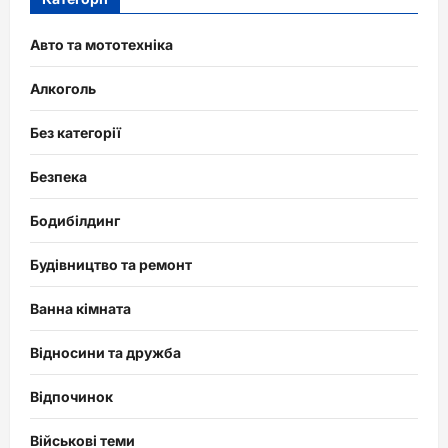
Авто та мототехніка
Алкоголь
Без категорії
Безпека
Бодибілдинг
Будівництво та ремонт
Ванна кімната
Відносини та дружба
Відпочинок
Військові теми