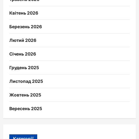
Квітень 2026
Березень 2026
Лютий 2026
Січень 2026
Грудень 2025
Листопад 2025
Жовтень 2025
Вересень 2025
Категорії