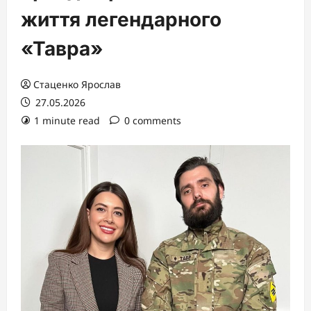
життя легендарного
«Тавра»
Стаценко Ярослав
27.05.2026
1 minute read
0 comments