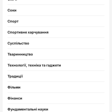
Соки
Спорт
Спортивне харчування
Суспільство
Тваринництво
Технології, техніка та гаджети
Традиції
Фільми
Фінанси
Фундаментальні науки