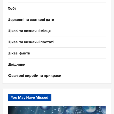
Хобі
Церковні та святкові дати
Цікаві та визначні місця
Цікаві та визначні постаті
Цікаві факти
Шкідники
Ювелірні вироби та прикраси
You May Have Missed