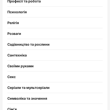
Професії та робота
Психологія
Релігія
Розваги
Садівництво та рослини
Сантехніка
Своїми руками
Секс
Серіали та мультсеріали
Символіка та значення
Сім'я