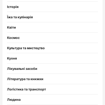
Історія
Їжа та кулінарія
Квіти
Космос
Культура та мистецтво
Кухня
Лікувальні засоби
Література та книжки
Логістика та транспорт
Людина