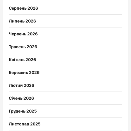
Серпень 2026
Липень 2026
Червень 2026
Травень 2026
Квітень 2026
Березень 2026
Лютий 2026
Січень 2026
Грудень 2025
Листопад 2025