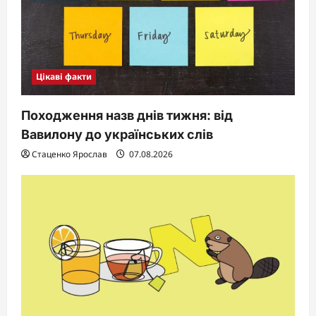
Цікаві факти
Походження назв днів тижня: від
Вавилону до українських слів
Стаценко Ярослав
07.08.2026