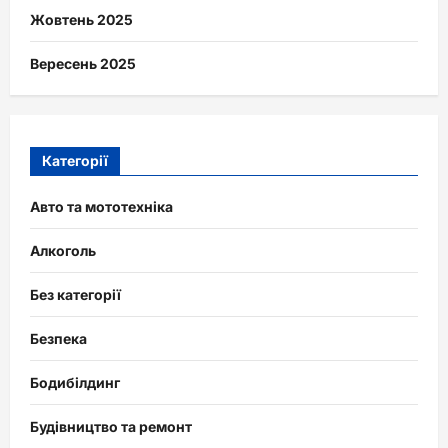
Жовтень 2025
Вересень 2025
Категорії
Авто та мототехніка
Алкоголь
Без категорії
Безпека
Бодибілдинг
Будівництво та ремонт