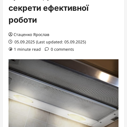
секрети ефективної
роботи
Стаценко Ярослав
05.09.2025 (Last updated: 05.09.2025)
1 minute read
0 comments