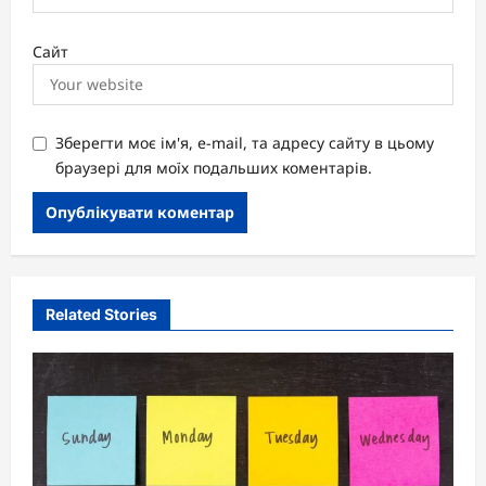
Сайт
Зберегти моє ім'я, e-mail, та адресу сайту в цьому
браузері для моїх подальших коментарів.
Related Stories