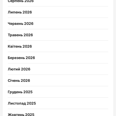
Серпень 2026
Липень 2026
Червень 2026
Травень 2026
Квітень 2026
Березень 2026
Лютий 2026
Січень 2026
Грудень 2025
Листопад 2025
Жовтень 2025