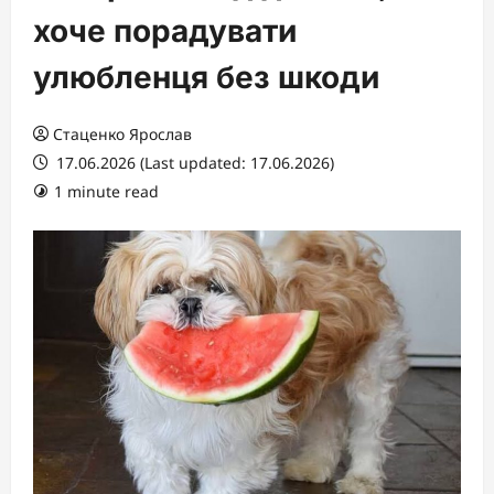
хоче порадувати
улюбленця без шкоди
Стаценко Ярослав
17.06.2026 (Last updated: 17.06.2026)
1 minute read