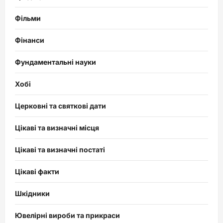
Фільми
Фінанси
Фундаментальні науки
Хобі
Церковні та святкові дати
Цікаві та визначні місця
Цікаві та визначні постаті
Цікаві факти
Шкідники
Ювелірні вироби та прикраси