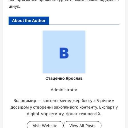
цінує.
About the Author
Стаценко Ярослав
Administrator
Володимир — контент-менеджер блогу з 5-річним
досвідом у створенні захопливого контенту. Експерт у
digital-маркетингу, фанат технологій.
Visit Website
View All Posts