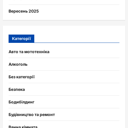
Вересень 2025
Категорії
Авто та мототехніка
Алкоголь
Без категорії
Безпека
Бодибілдинг
Будівництво та ремонт
Ванна кімната