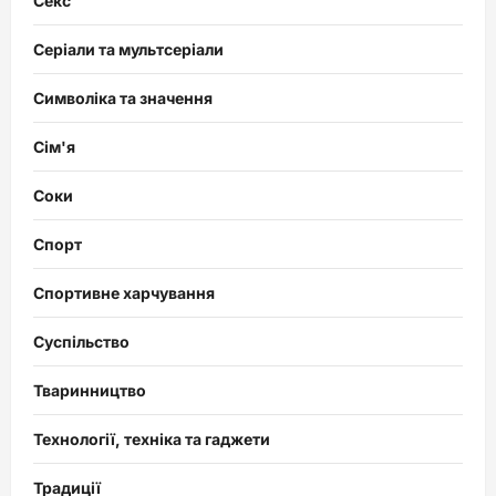
Секс
Серіали та мультсеріали
Символіка та значення
Сім'я
Соки
Спорт
Спортивне харчування
Суспільство
Тваринництво
Технології, техніка та гаджети
Традиції