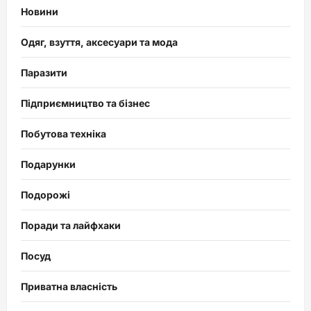
Новини
Одяг, взуття, аксесуари та мода
Паразити
Підприємництво та бізнес
Побутова техніка
Подарунки
Подорожі
Поради та лайфхаки
Посуд
Приватна власність