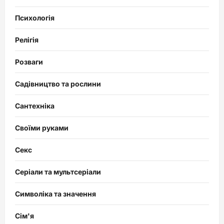
Психологія
Релігія
Розваги
Садівництво та рослини
Сантехніка
Своїми руками
Секс
Серіали та мультсеріали
Символіка та значення
Сім'я