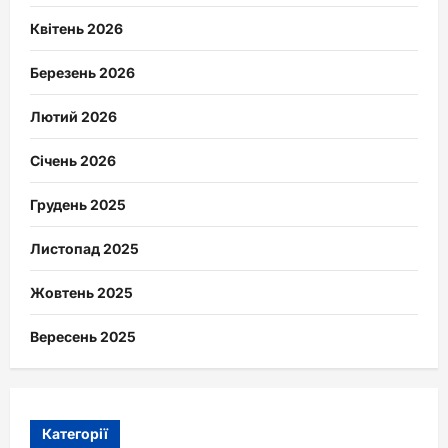
Квітень 2026
Березень 2026
Лютий 2026
Січень 2026
Грудень 2025
Листопад 2025
Жовтень 2025
Вересень 2025
Категорії