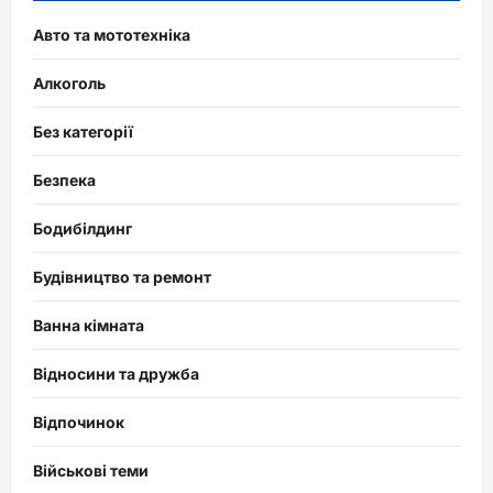
Авто та мототехніка
Алкоголь
Без категорії
Безпека
Бодибілдинг
Будівництво та ремонт
Ванна кімната
Відносини та дружба
Відпочинок
Військові теми