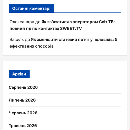
Останні коментарі
Олександра
до
Як зв’язатися з оператором Світ ТВ:
повний гід по контактах SWEET.TV
Василь
до
Як зменшити статевий потяг у чоловіків: 5
ефективних способів
Архіви
Серпень 2026
Липень 2026
Червень 2026
Травень 2026