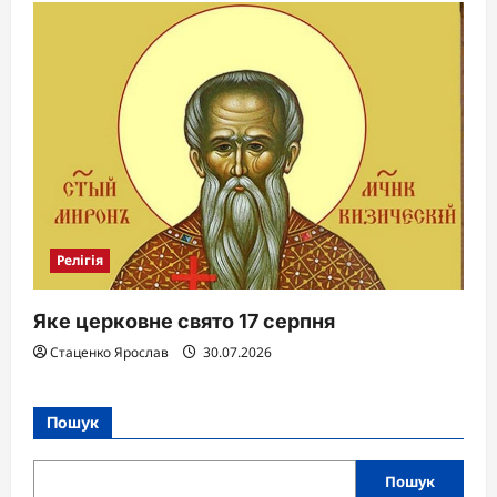
Релігія
Яке церковне свято 17 серпня
Стаценко Ярослав
30.07.2026
Пошук
Пошук