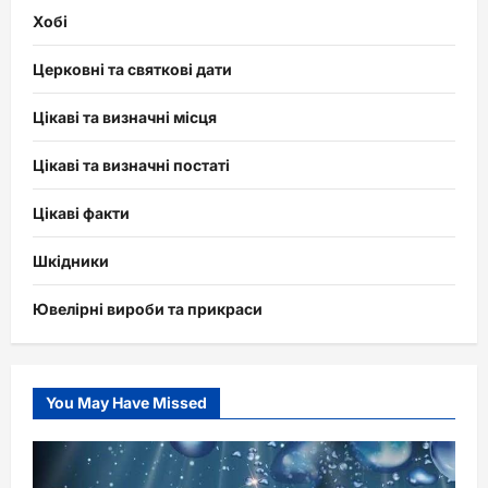
Хобі
Церковні та святкові дати
Цікаві та визначні місця
Цікаві та визначні постаті
Цікаві факти
Шкідники
Ювелірні вироби та прикраси
You May Have Missed