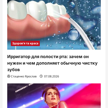
Здоров'я та краса
Ирригатор для полости рта: зачем он
нужен и чем дополняет обычную чистку
зубов
Стаценко Ярослав
07.08.2026