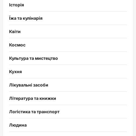
Історія
Їжа та кулінарія
Квіти
Космос
Культура та мистецтво
Кухня
Лікувальні засоби
Література та книжки
Логістика та транспорт
Людина