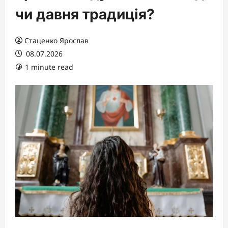
чи давня традиція?
Стаценко Ярослав
08.07.2026
1 minute read