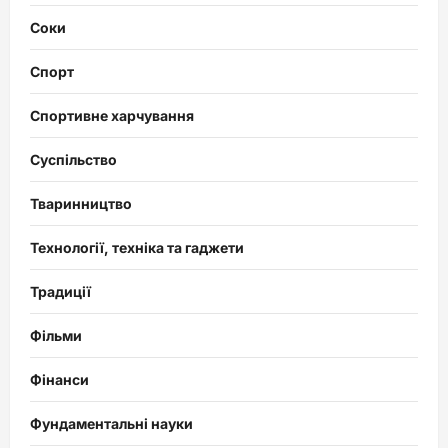
Соки
Спорт
Спортивне харчування
Суспільство
Тваринництво
Технології, техніка та гаджети
Традиції
Фільми
Фінанси
Фундаментальні науки