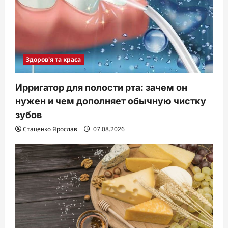
Здоров'я та краса
Ирригатор для полости рта: зачем он
нужен и чем дополняет обычную чистку
зубов
Стаценко Ярослав
07.08.2026