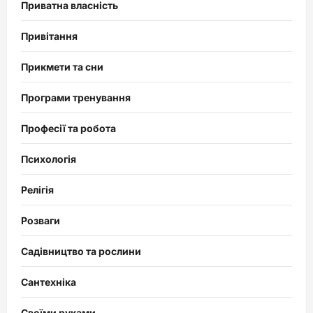
Приватна власність
Привітання
Прикмети та сни
Програми тренування
Професії та робота
Психологія
Релігія
Розваги
Садівництво та рослини
Сантехніка
Своїми руками