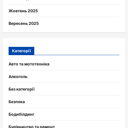
Жовтень 2025
Вересень 2025
Категорії
Авто та мототехніка
Алкоголь
Без категорії
Безпека
Бодибілдинг
Будівництво та ремонт