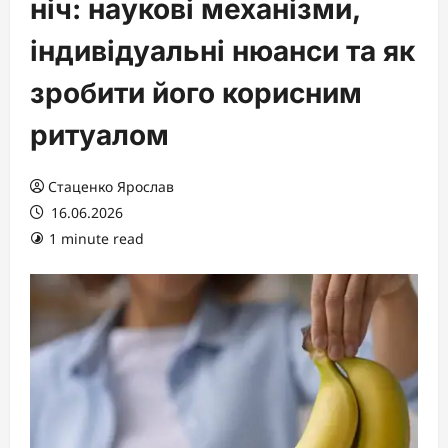
ніч: наукові механізми,
індивідуальні нюанси та як
зробити його корисним
ритуалом
Стаценко Ярослав
16.06.2026
1 minute read