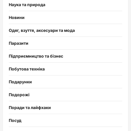
Наука та природа
Новини
Одяг, взуття, аксесуари та мода
Паразити
Підприємництво та бізнес
Побутова техніка
Подарунки
Подорожі
Поради та лайфхаки
Посуд