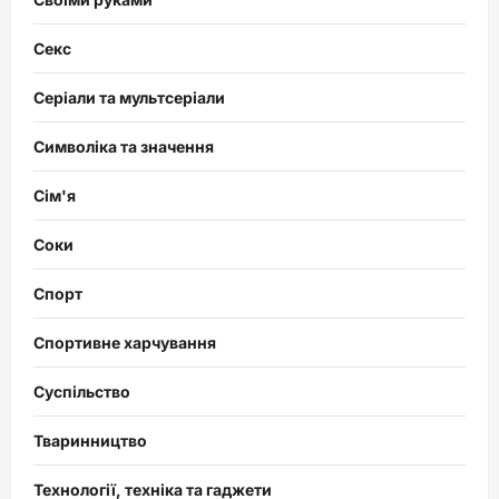
Секс
Серіали та мультсеріали
Символіка та значення
Сім'я
Соки
Спорт
Спортивне харчування
Суспільство
Тваринництво
Технології, техніка та гаджети