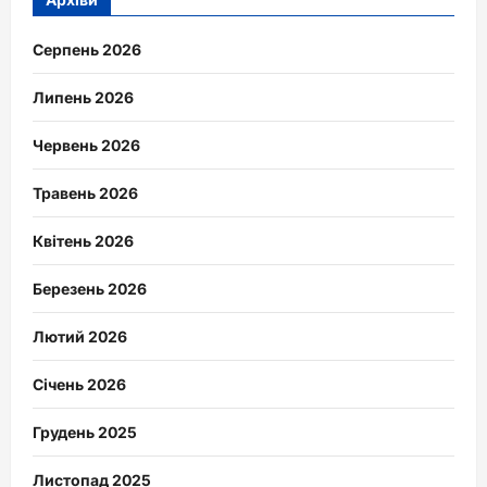
Серпень 2026
Липень 2026
Червень 2026
Травень 2026
Квітень 2026
Березень 2026
Лютий 2026
Січень 2026
Грудень 2025
Листопад 2025