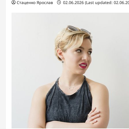
Стаценко Ярослав
02.06.2026 (Last updated: 02.06.2