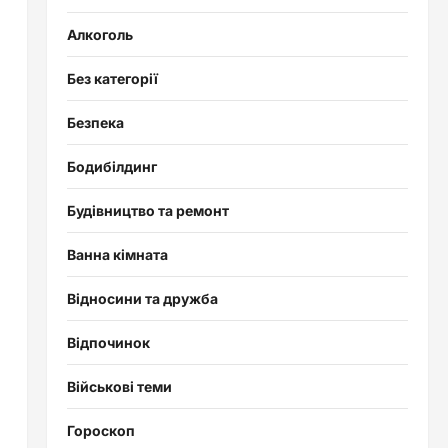
Алкоголь
Без категорії
Безпека
Бодибілдинг
Будівництво та ремонт
Ванна кімната
Відносини та дружба
Відпочинок
Військові теми
Гороскоп