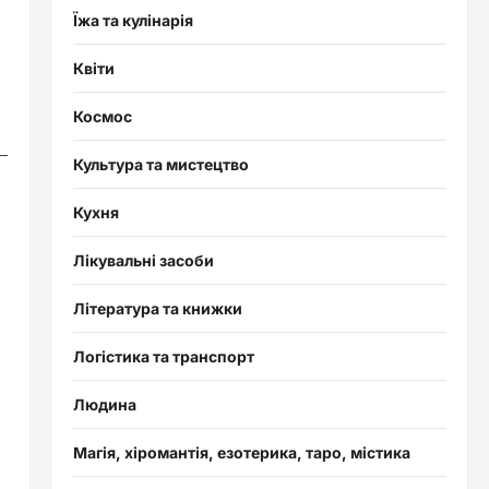
Їжа та кулінарія
Квіти
Космос
Культура та мистецтво
Кухня
Лікувальні засоби
Література та книжки
Логістика та транспорт
Людина
Магія, хіромантія, езотерика, таро, містика