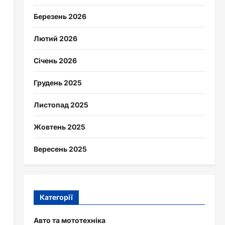
Березень 2026
Лютий 2026
Січень 2026
Грудень 2025
Листопад 2025
Жовтень 2025
Вересень 2025
Категорії
Авто та мототехніка