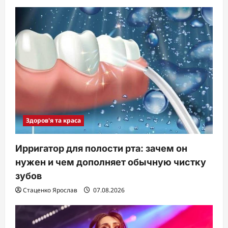
Здоров'я та краса
Ирригатор для полости рта: зачем он
нужен и чем дополняет обычную чистку
зубов
Стаценко Ярослав
07.08.2026