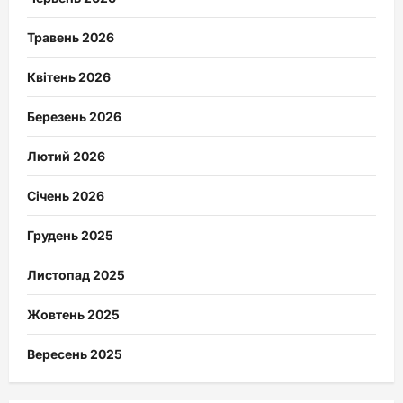
Травень 2026
Квітень 2026
Березень 2026
Лютий 2026
Січень 2026
Грудень 2025
Листопад 2025
Жовтень 2025
Вересень 2025