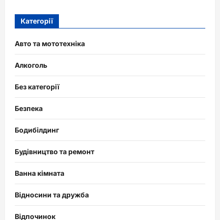
Категорії
Авто та мототехніка
Алкоголь
Без категорії
Безпека
Бодибілдинг
Будівництво та ремонт
Ванна кімната
Відносини та дружба
Відпочинок