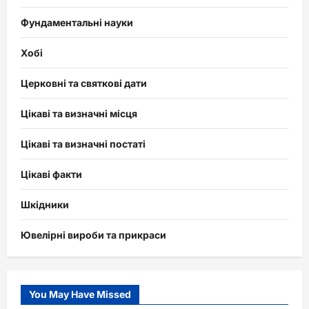
Фундаментальні науки
Хобі
Церковні та святкові дати
Цікаві та визначні місця
Цікаві та визначні постаті
Цікаві факти
Шкідники
Ювелірні вироби та прикраси
You May Have Missed