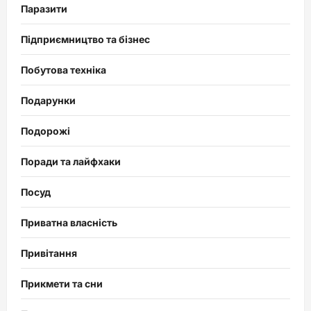
Паразити
Підприємництво та бізнес
Побутова техніка
Подарунки
Подорожі
Поради та лайфхаки
Посуд
Приватна власність
Привітання
Прикмети та сни