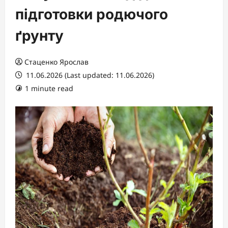
підготовки родючого
ґрунту
Стаценко Ярослав
11.06.2026 (Last updated: 11.06.2026)
1 minute read