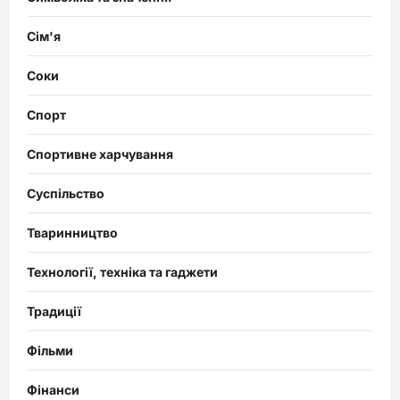
Сім'я
Соки
Спорт
Спортивне харчування
Суспільство
Тваринництво
Технології, техніка та гаджети
Традиції
Фільми
Фінанси