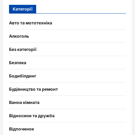
Категорії
Авто та мототехніка
Алкоголь
Без категорії
Безпека
Бодибілдинг
Будівництво та ремонт
Ванна кімната
Відносини та дружба
Відпочинок