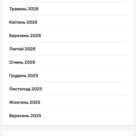
Травень 2026
Квітень 2026
Березень 2026
Лютий 2026
Січень 2026
Грудень 2025
Листопад 2025
Жовтень 2025
Вересень 2025