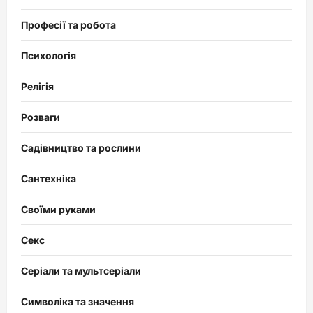
Професії та робота
Психологія
Релігія
Розваги
Садівництво та рослини
Сантехніка
Своїми руками
Секс
Серіали та мультсеріали
Символіка та значення