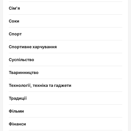
Сім'я
Соки
Спорт
Спортивне харчування
Суспільство
Тваринництво
Технології, техніка та гаджети
Традиції
Фільми
Фінанси