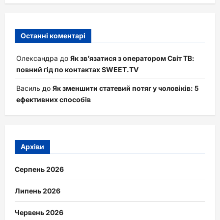
Останні коментарі
Олександра
до
Як зв’язатися з оператором Світ ТВ:
повний гід по контактах SWEET.TV
Василь
до
Як зменшити статевий потяг у чоловіків: 5
ефективних способів
Архіви
Серпень 2026
Липень 2026
Червень 2026