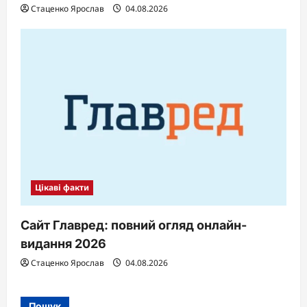
Стаценко Ярослав
04.08.2026
Цікаві факти
Сайт Главред: повний огляд онлайн-
видання 2026
Стаценко Ярослав
04.08.2026
Пошук