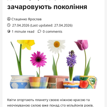
зачаровують покоління
Стаценко Ярослав
27.04.2026 (Last updated: 27.04.2026)
1 minute read
0 comments
Квіти огортають планету своєю ніжною красою та
неочікуваною силою вже понад сто мільйонів років.