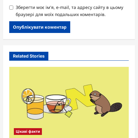
Зберегти моє ім'я, e-mail, та адресу сайту в цьому
браузері для моїх подальших коментарів.
Related Stories
Цікаві факти