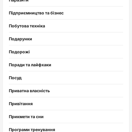
Підприємництво та бізнес
Побутова техніка
Подарунки
Подорожі
Поради та лайфхаки
Посуд
Приватна власність
Привітання
Прикмети та сни
Програми тренування